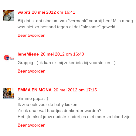
wapiti
20 mei 2012 om 16:41
Blij dat ik dat stadium van "vermaak" voorbij ben! Mijn maag
was niet zo bestand tegen al dat "plezante" geweld.
Beantwoorden
IeneMiene
20 mei 2012 om 16:49
Grappig :-) ik kan er mij zeker iets bij voorstellen ;-)
Beantwoorden
EMMA EN MONA
20 mei 2012 om 17:15
Slimme papa :-)
Ik zou ook voor de baby kiezen.
Zie ik daar wat haartjes donkerder worden?
Het lijkt alsof jouw oudste kindertjes niet meer zo blond zijn.
Beantwoorden