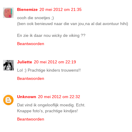
Bienemize
20 mei 2012 om 21:35
oooh die snoetjes ;)
(ben ook benieuwd naar die van jou,na al dat avontuur hihi)
En zie ik daar nou wicky de viking ??
Beantwoorden
Juliette
20 mei 2012 om 22:19
Lol :) Prachtige kinders trouwens!!
Beantwoorden
Unknown
20 mei 2012 om 22:32
Dat vind ik ongelooflijk moedig. Echt.
Knappe foto's, prachtige kindjes!
Beantwoorden