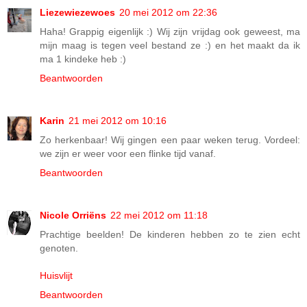
Liezewiezewoes
20 mei 2012 om 22:36
Haha! Grappig eigenlijk :) Wij zijn vrijdag ook geweest, ma
mijn maag is tegen veel bestand ze :) en het maakt da ik
ma 1 kindeke heb :)
Beantwoorden
Karin
21 mei 2012 om 10:16
Zo herkenbaar! Wij gingen een paar weken terug. Vordeel:
we zijn er weer voor een flinke tijd vanaf.
Beantwoorden
Nicole Orriëns
22 mei 2012 om 11:18
Prachtige beelden! De kinderen hebben zo te zien echt
genoten.
Huisvlijt
Beantwoorden