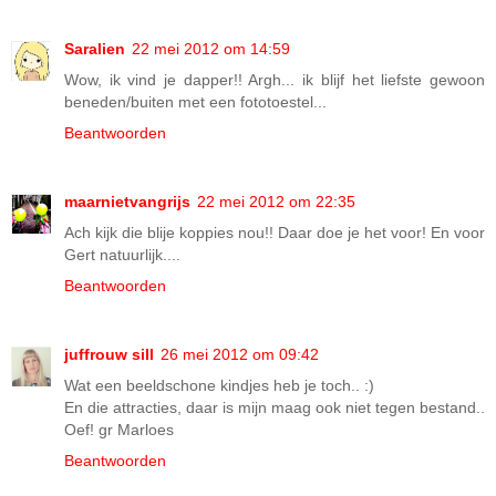
Saralien
22 mei 2012 om 14:59
Wow, ik vind je dapper!! Argh... ik blijf het liefste gewoon
beneden/buiten met een fototoestel...
Beantwoorden
maarnietvangrijs
22 mei 2012 om 22:35
Ach kijk die blije koppies nou!! Daar doe je het voor! En voor
Gert natuurlijk....
Beantwoorden
juffrouw sill
26 mei 2012 om 09:42
Wat een beeldschone kindjes heb je toch.. :)
En die attracties, daar is mijn maag ook niet tegen bestand..
Oef! gr Marloes
Beantwoorden