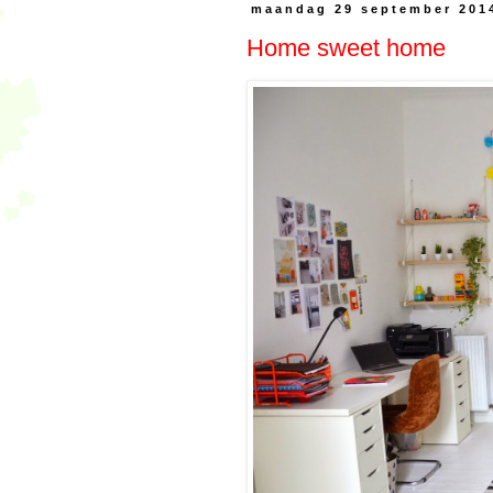
maandag 29 september 201
Home sweet home