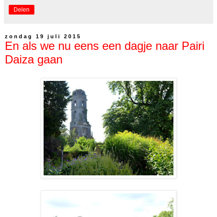
Delen
zondag 19 juli 2015
En als we nu eens een dagje naar Pairi
Daiza gaan