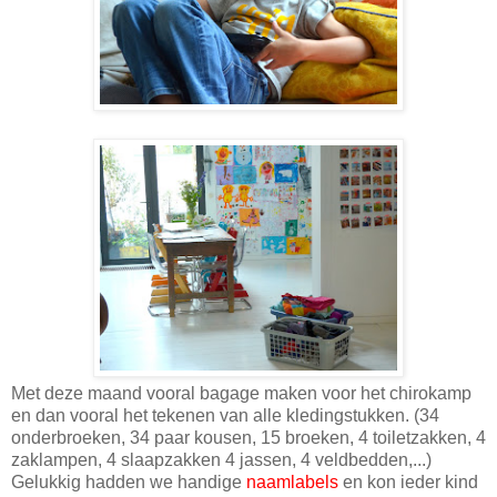
Met deze maand vooral bagage maken voor het chirokamp
en dan vooral het tekenen van alle kledingstukken. (34
onderbroeken, 34 paar kousen, 15 broeken, 4 toiletzakken, 4
zaklampen, 4 slaapzakken 4 jassen, 4 veldbedden,...)
Gelukkig hadden we handige
naamlabels
en kon ieder kind