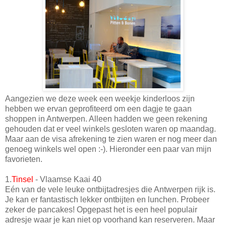
Aangezien we deze week een weekje kinderloos zijn
hebben we ervan geprofiteerd om een dagje te gaan
shoppen in Antwerpen. Alleen hadden we geen rekening
gehouden dat er veel winkels gesloten waren op maandag.
Maar aan de visa afrekening te zien waren er nog meer dan
genoeg winkels wel open :-). Hieronder een paar van mijn
favorieten.
1.
Tinsel
- Vlaamse Kaai 40
Eén van de vele leuke ontbijtadresjes die Antwerpen rijk is.
Je kan er fantastisch lekker ontbijten en lunchen. Probeer
zeker de pancakes! Opgepast het is een heel populair
adresje waar je kan niet op voorhand kan reserveren. Maar