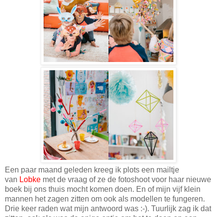
Een paar maand geleden kreeg ik plots een mailtje
van
Lobke
met de vraag of ze de fotoshoot voor haar nieuwe
boek bij ons thuis mocht komen doen. En of mijn vijf klein
mannen het zagen zitten om ook als modellen te fungeren.
Drie keer raden wat mijn antwoord was :-). Tuurlijk zag ik dat