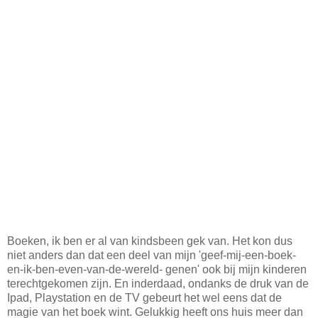
Boeken, ik ben er al van kindsbeen gek van. Het kon dus
niet anders dan dat een deel van mijn 'geef-mij-een-boek-
en-ik-ben-even-van-de-wereld- genen' ook bij mijn kinderen
terechtgekomen zijn. En inderdaad, ondanks de druk van de
Ipad, Playstation en de TV gebeurt het wel eens dat de
magie van het boek wint. Gelukkig heeft ons huis meer dan