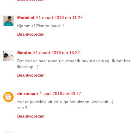
Madelief
31 maart 2016 om 11:27
Njammie! Pinnen maar!!!
Beantwoorden
Sandra
31 maart 2016 om 13:22
Dat ziet er heel goed uit, maar ik bak niet graag. Ik eet het
liever op :-).
Beantwoorden
de zussen
1 april 2016 om 00:27
ziet er geweldig uit en ik ga het pinnen, voor ooit :-)
zus 3
Beantwoorden