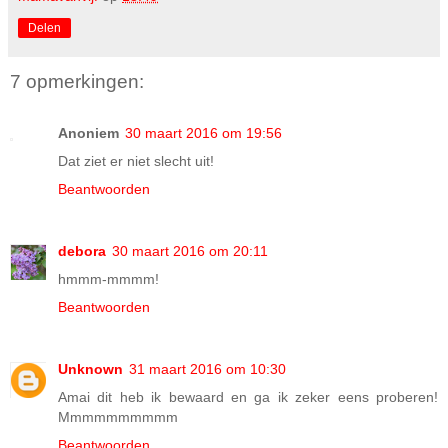
Delen
7 opmerkingen:
Anoniem
30 maart 2016 om 19:56
Dat ziet er niet slecht uit!
Beantwoorden
debora
30 maart 2016 om 20:11
hmmm-mmmm!
Beantwoorden
Unknown
31 maart 2016 om 10:30
Amai dit heb ik bewaard en ga ik zeker eens proberen!
Mmmmmmmmmm
Beantwoorden