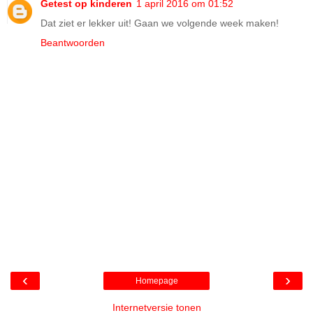
Getest op kinderen
1 april 2016 om 01:52
Dat ziet er lekker uit! Gaan we volgende week maken!
Beantwoorden
‹
›
Homepage
Internetversie tonen