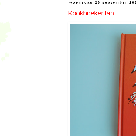
woensdag 26 september 20
Kookboekenfan