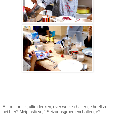
En nu hoor ik jullie denken, over welke challenge heeft ze
het hier? Meiplasticvrij? Seizoensgroentenchallenge?