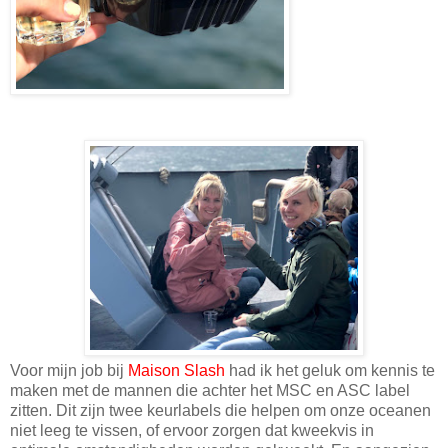
Voor mijn job bij
Maison Slash
had ik het geluk om kennis te
maken met de mannen die achter het MSC en ASC label
zitten. Dit zijn twee keurlabels die helpen om onze oceanen
niet leeg te vissen, of ervoor zorgen dat kweekvis in