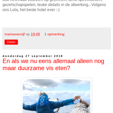
gezelschapspelen, leuke details in de afwerking...Volgens
ons Lola, het beste hotel ever :-)
mamavanvijf
op
19:49
1 opmerking:
Delen
donderdag 27 september 2018
En als we nu eens allemaal alleen nog
maar duurzame vis eten?