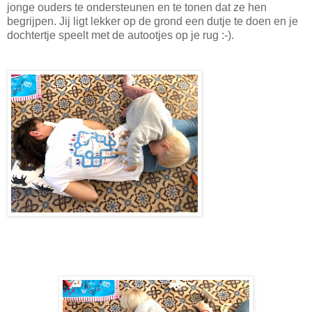
jonge ouders te ondersteunen en te tonen dat ze hen
begrijpen. Jij ligt lekker op de grond een dutje te doen en je
dochtertje speelt met de autootjes op je rug :-).