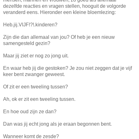
dezelfde reacties en vragen stellen, hooguit de volgorde
veranderd eens. Hieronder een kleine bloemlezing:
Heb.jij.VIJF!?!.kinderen?
Zijn die dan allemaal van jou? Of heb je een nieuw
samengesteld gezin?
Maar jij ziet er nog zo jong uit.
En waar heb jij die gestoken? Je zou niet zeggen dat je vijf
keer bent zwanger geweest.
Of zit er een tweeling tussen?
Ah, ok er zit een tweeling tussen.
En hoe oud zijn ze dan?
Dan was jij echt jong als je eraan begonnen bent.
Wanneer komt de zesde?