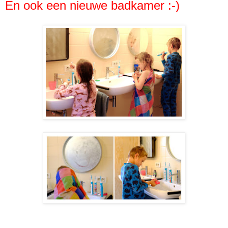
En ook een nieuwe badkamer :-)