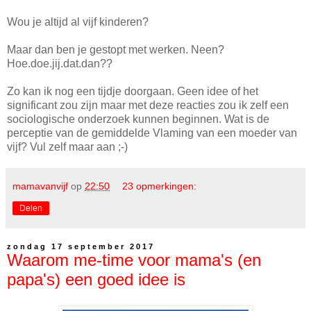
Wou je altijd al vijf kinderen?
Maar dan ben je gestopt met werken. Neen?
Hoe.doe.jij.dat.dan??
Zo kan ik nog een tijdje doorgaan. Geen idee of het
significant zou zijn maar met deze reacties zou ik zelf een
sociologische onderzoek kunnen beginnen. Wat is de
perceptie van de gemiddelde Vlaming van een moeder van
vijf? Vul zelf maar aan ;-)
mamavanvijf
op
22:50
23 opmerkingen:
Delen
zondag 17 september 2017
Waarom me-time voor mama's (en
papa's) een goed idee is