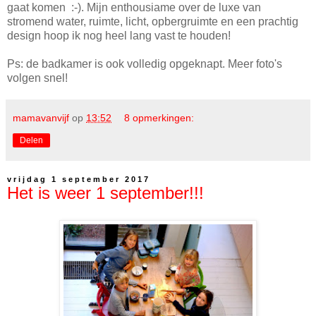
gaat komen :-). Mijn enthousiame over de luxe van
stromend water, ruimte, licht, opbergruimte en een prachtig
design hoop ik nog heel lang vast te houden!
Ps: de badkamer is ook volledig opgeknapt. Meer foto's
volgen snel!
mamavanvijf
op
13:52
8 opmerkingen:
Delen
vrijdag 1 september 2017
Het is weer 1 september!!!