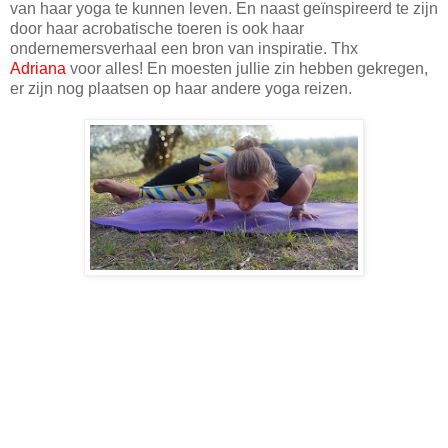
van haar yoga te kunnen leven. En naast geïnspireerd te zijn
door haar acrobatische toeren is ook haar
ondernemersverhaal een bron van inspiratie. Thx
Adriana
voor alles! En moesten jullie zin hebben gekregen,
er zijn nog plaatsen op haar andere yoga reizen.