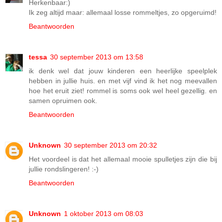
Herkenbaar:)
Ik zeg altijd maar: allemaal losse rommeltjes, zo opgeruimd!
Beantwoorden
tessa
30 september 2013 om 13:58
ik denk wel dat jouw kinderen een heerlijke speelplek
hebben in jullie huis. en met vijf vind ik het nog meevallen
hoe het eruit ziet! rommel is soms ook wel heel gezellig. en
samen opruimen ook.
Beantwoorden
Unknown
30 september 2013 om 20:32
Het voordeel is dat het allemaal mooie spulletjes zijn die bij
jullie rondslingeren! :-)
Beantwoorden
Unknown
1 oktober 2013 om 08:03