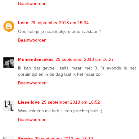
Beantwoorden
Leen
29 september 2013 om 15:34
Oei, heb je je naaihoekje moeten afstaan?
Beantwoorden
Mumendemiekes
29 september 2013 om 16:27
ik kan dat gevoel. zelfs maar met 3. 's avonds is het
opruimtijd en in de dag laat ik het maar zo
Beantwoorden
Liesellove
29 september 2013 om 16:52
Waw volgens mij heb jij een prachtig huis :)
Beantwoorden
Sandra
29 september 2013 om 18:12