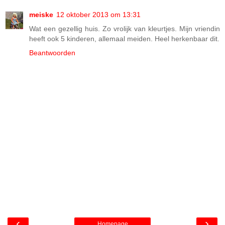
meiske
12 oktober 2013 om 13:31
Wat een gezellig huis. Zo vrolijk van kleurtjes. Mijn vriendin
heeft ook 5 kinderen, allemaal meiden. Heel herkenbaar dit.
Beantwoorden
‹
›
Homepage