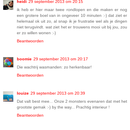
heidi
29 september 2013 om 20:15
ik heb er hier maar twee rondlopen en die maken er nog
een grotere boel van in ongeveer 10 minuten :-) dat ziet er
helemaal ok uit zo, al snap ik je frustratie wel als je dingen
niet terugvindt. wat ziet het er trouwens mooi uit bij jou, zou
er zo willen wonen :-)
Beantwoorden
boomie
29 september 2013 om 20:17
Die wachtrij wasmanden: zo herkenbaar!
Beantwoorden
louize
29 september 2013 om 20:39
Dat valt best mee... Onze 2 monsters evenaren dat met het
grootste gemak :-) by the way... Prachtig interieur !
Beantwoorden