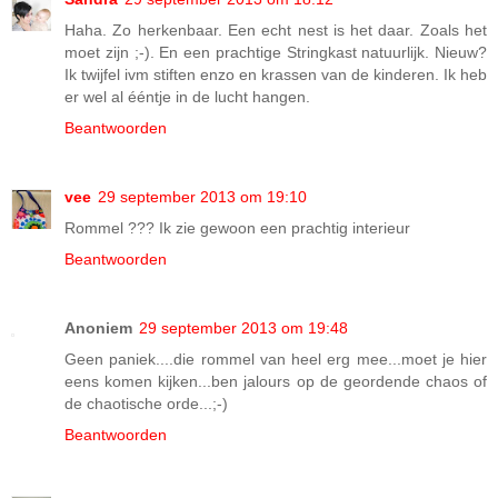
Haha. Zo herkenbaar. Een echt nest is het daar. Zoals het
moet zijn ;-). En een prachtige Stringkast natuurlijk. Nieuw?
Ik twijfel ivm stiften enzo en krassen van de kinderen. Ik heb
er wel al ééntje in de lucht hangen.
Beantwoorden
vee
29 september 2013 om 19:10
Rommel ??? Ik zie gewoon een prachtig interieur
Beantwoorden
Anoniem
29 september 2013 om 19:48
Geen paniek....die rommel van heel erg mee...moet je hier
eens komen kijken...ben jalours op de geordende chaos of
de chaotische orde...;-)
Beantwoorden