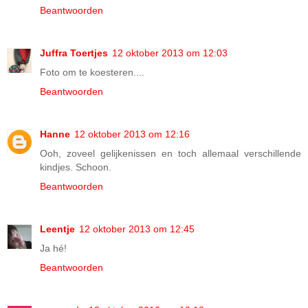
Beantwoorden
Juffra Toertjes
12 oktober 2013 om 12:03
Foto om te koesteren....
Beantwoorden
Hanne
12 oktober 2013 om 12:16
Ooh, zoveel gelijkenissen en toch allemaal verschillende
kindjes. Schoon.
Beantwoorden
Leentje
12 oktober 2013 om 12:45
Ja hé!
Beantwoorden