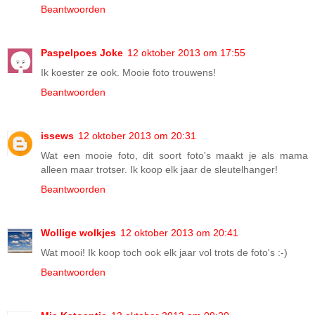
Beantwoorden
Paspelpoes Joke
12 oktober 2013 om 17:55
Ik koester ze ook. Mooie foto trouwens!
Beantwoorden
issews
12 oktober 2013 om 20:31
Wat een mooie foto, dit soort foto's maakt je als mama
alleen maar trotser. Ik koop elk jaar de sleutelhanger!
Beantwoorden
Wollige wolkjes
12 oktober 2013 om 20:41
Wat mooi! Ik koop toch ook elk jaar vol trots de foto's :-)
Beantwoorden