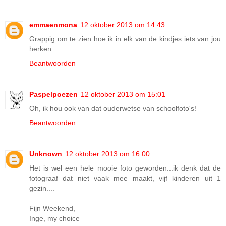
emmaenmona
12 oktober 2013 om 14:43
Grappig om te zien hoe ik in elk van de kindjes iets van jou
herken.
Beantwoorden
Paspelpoezen
12 oktober 2013 om 15:01
Oh, ik hou ook van dat ouderwetse van schoolfoto's!
Beantwoorden
Unknown
12 oktober 2013 om 16:00
Het is wel een hele mooie foto geworden...ik denk dat de
fotograaf dat niet vaak mee maakt, vijf kinderen uit 1
gezin....
Fijn Weekend,
Inge, my choice