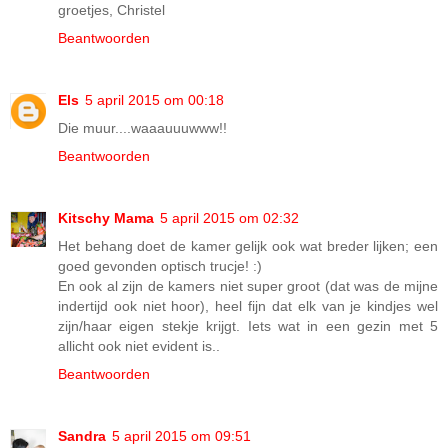
groetjes, Christel
Beantwoorden
Els
5 april 2015 om 00:18
Die muur....waaauuuwww!!
Beantwoorden
Kitschy Mama
5 april 2015 om 02:32
Het behang doet de kamer gelijk ook wat breder lijken; een
goed gevonden optisch trucje! :)
En ook al zijn de kamers niet super groot (dat was de mijne
indertijd ook niet hoor), heel fijn dat elk van je kindjes wel
zijn/haar eigen stekje krijgt. Iets wat in een gezin met 5
allicht ook niet evident is..
Beantwoorden
Sandra
5 april 2015 om 09:51