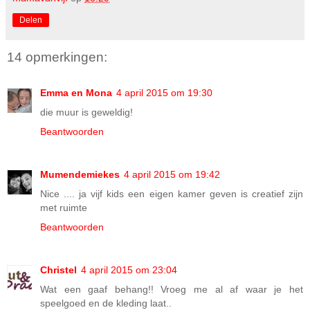
Delen
14 opmerkingen:
Emma en Mona
4 april 2015 om 19:30
die muur is geweldig!
Beantwoorden
Mumendemiekes
4 april 2015 om 19:42
Nice .... ja vijf kids een eigen kamer geven is creatief zijn
met ruimte
Beantwoorden
Christel
4 april 2015 om 23:04
Wat een gaaf behang!! Vroeg me al af waar je het
speelgoed en de kleding laat..