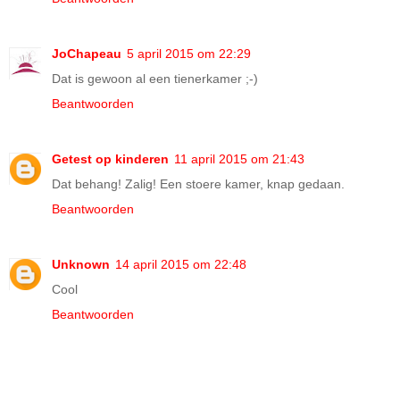
JoChapeau
5 april 2015 om 22:29
Dat is gewoon al een tienerkamer ;-)
Beantwoorden
Getest op kinderen
11 april 2015 om 21:43
Dat behang! Zalig! Een stoere kamer, knap gedaan.
Beantwoorden
Unknown
14 april 2015 om 22:48
Cool
Beantwoorden