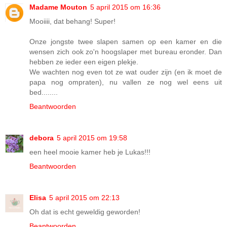
Madame Mouton
5 april 2015 om 16:36
Mooiiii, dat behang! Super!
Onze jongste twee slapen samen op een kamer en die
wensen zich ook zo'n hoogslaper met bureau eronder. Dan
hebben ze ieder een eigen plekje.
We wachten nog even tot ze wat ouder zijn (en ik moet de
papa nog ompraten), nu vallen ze nog wel eens uit
bed........
Beantwoorden
debora
5 april 2015 om 19:58
een heel mooie kamer heb je Lukas!!!
Beantwoorden
Elisa
5 april 2015 om 22:13
Oh dat is echt geweldig geworden!
Beantwoorden