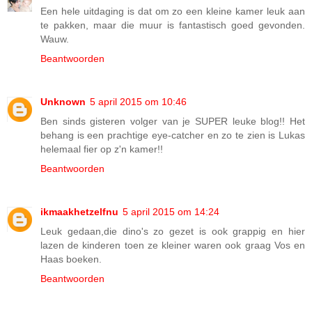
Een hele uitdaging is dat om zo een kleine kamer leuk aan
te pakken, maar die muur is fantastisch goed gevonden.
Wauw.
Beantwoorden
Unknown
5 april 2015 om 10:46
Ben sinds gisteren volger van je SUPER leuke blog!! Het
behang is een prachtige eye-catcher en zo te zien is Lukas
helemaal fier op z'n kamer!!
Beantwoorden
ikmaakhetzelfnu
5 april 2015 om 14:24
Leuk gedaan,die dino's zo gezet is ook grappig en hier
lazen de kinderen toen ze kleiner waren ook graag Vos en
Haas boeken.
Beantwoorden