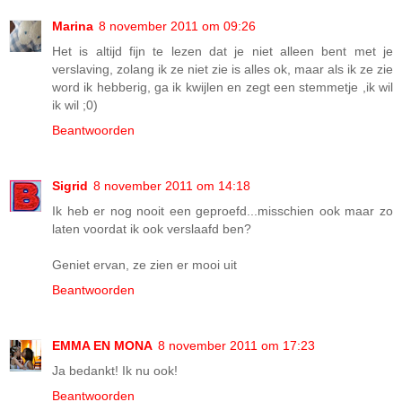
Marina
8 november 2011 om 09:26
Het is altijd fijn te lezen dat je niet alleen bent met je
verslaving, zolang ik ze niet zie is alles ok, maar als ik ze zie
word ik hebberig, ga ik kwijlen en zegt een stemmetje ,ik wil
ik wil ;0)
Beantwoorden
Sigrid
8 november 2011 om 14:18
Ik heb er nog nooit een geproefd...misschien ook maar zo
laten voordat ik ook verslaafd ben?
Geniet ervan, ze zien er mooi uit
Beantwoorden
EMMA EN MONA
8 november 2011 om 17:23
Ja bedankt! Ik nu ook!
Beantwoorden