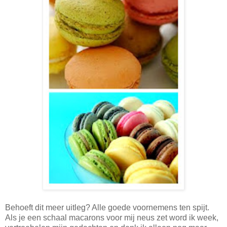
Behoeft dit meer uitleg? Alle goede voornemens ten spijt.
Als je een schaal macarons voor mij neus zet word ik week,