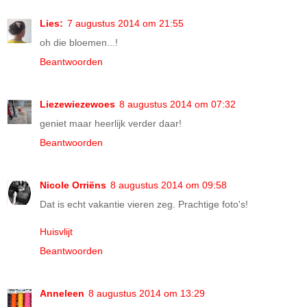
Lies:
7 augustus 2014 om 21:55
oh die bloemen...!
Beantwoorden
Liezewiezewoes
8 augustus 2014 om 07:32
geniet maar heerlijk verder daar!
Beantwoorden
Nicole Orriëns
8 augustus 2014 om 09:58
Dat is echt vakantie vieren zeg. Prachtige foto's!
Huisvlijt
Beantwoorden
Anneleen
8 augustus 2014 om 13:29