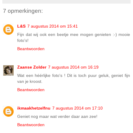
7 opmerkingen:
L&S
7 augustus 2014 om 15:41
Fijn dat wij ook een beetje mee mogen genieten :-) mooie
foto's!
Beantwoorden
Zaanse Zolder
7 augustus 2014 om 16:19
Wat een héérlijke foto's ! Dit is toch puur geluk, geniet fijn
van je kroost.
Beantwoorden
ikmaakhetzelfnu
7 augustus 2014 om 17:10
Geniet nog maar wat verder daar aan zee!
Beantwoorden