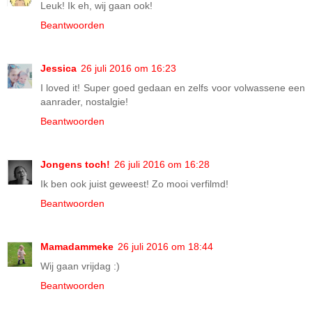
Leuk! Ik eh, wij gaan ook!
Beantwoorden
Jessica
26 juli 2016 om 16:23
I loved it! Super goed gedaan en zelfs voor volwassene een
aanrader, nostalgie!
Beantwoorden
Jongens toch!
26 juli 2016 om 16:28
Ik ben ook juist geweest! Zo mooi verfilmd!
Beantwoorden
Mamadammeke
26 juli 2016 om 18:44
Wij gaan vrijdag :)
Beantwoorden