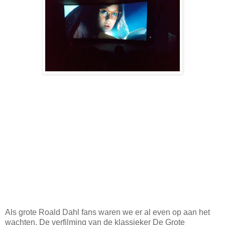
Als grote Roald Dahl fans waren we er al even op aan het
wachten. De verfilming van de klassieker De Grote