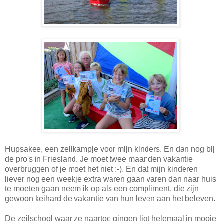
Hupsakee, een zeilkampje voor mijn kinders. En dan nog bij
de pro's in Friesland. Je moet twee maanden vakantie
overbruggen of je moet het niet :-). En dat mijn kinderen
liever nog een weekje extra waren gaan varen dan naar huis
te moeten gaan neem ik op als een compliment, die zijn
gewoon keihard de vakantie van hun leven aan het beleven.
De zeilschool waar ze naartoe gingen ligt helemaal in mooie