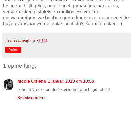
het menu blijft gelijk, omelet met garnaaltjes, pancakes,
versgebakken pistolets en muffins. En voor de
nieuwsgierigen, we hebben geen drone ofzo, maar een vide
boven vanwaar we de leuke luchtfoto's kunnen maken :-)
mamavanvijf
op
21:03
Delen
1 opmerking:
Nicole Orriëns
1 januari 2019 om 10:58
Ik houd van kleur, dus ik vind het prachtige foto's!
Beantwoorden