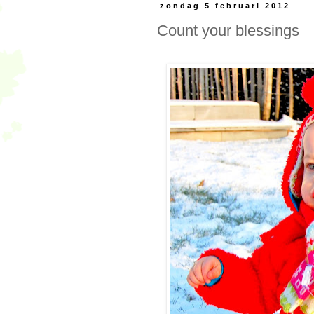
zondag 5 februari 2012
Count your blessings