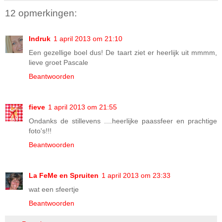
12 opmerkingen:
Indruk
1 april 2013 om 21:10
Een gezellige boel dus! De taart ziet er heerlijk uit mmmm,
lieve groet Pascale
Beantwoorden
fieve
1 april 2013 om 21:55
Ondanks de stillevens ....heerlijke paassfeer en prachtige
foto's!!!
Beantwoorden
La FeMe en Spruiten
1 april 2013 om 23:33
wat een sfeertje
Beantwoorden