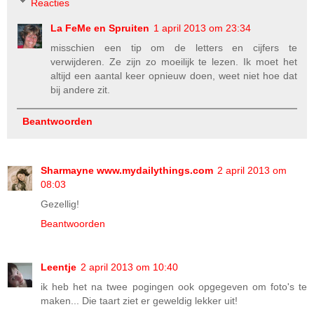
Reacties
La FeMe en Spruiten
1 april 2013 om 23:34
misschien een tip om de letters en cijfers te
verwijderen. Ze zijn zo moeilijk te lezen. Ik moet het
altijd een aantal keer opnieuw doen, weet niet hoe dat
bij andere zit.
Beantwoorden
Sharmayne www.mydailythings.com
2 april 2013 om
08:03
Gezellig!
Beantwoorden
Leentje
2 april 2013 om 10:40
ik heb het na twee pogingen ook opgegeven om foto's te
maken... Die taart ziet er geweldig lekker uit!