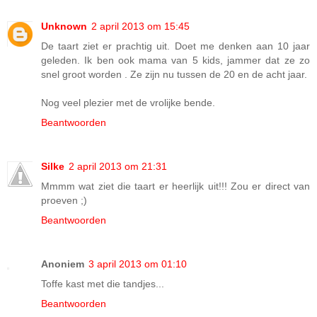
Unknown
2 april 2013 om 15:45
De taart ziet er prachtig uit. Doet me denken aan 10 jaar
geleden. Ik ben ook mama van 5 kids, jammer dat ze zo
snel groot worden . Ze zijn nu tussen de 20 en de acht jaar.
Nog veel plezier met de vrolijke bende.
Beantwoorden
Silke
2 april 2013 om 21:31
Mmmm wat ziet die taart er heerlijk uit!!! Zou er direct van
proeven ;)
Beantwoorden
Anoniem
3 april 2013 om 01:10
Toffe kast met die tandjes...
Beantwoorden