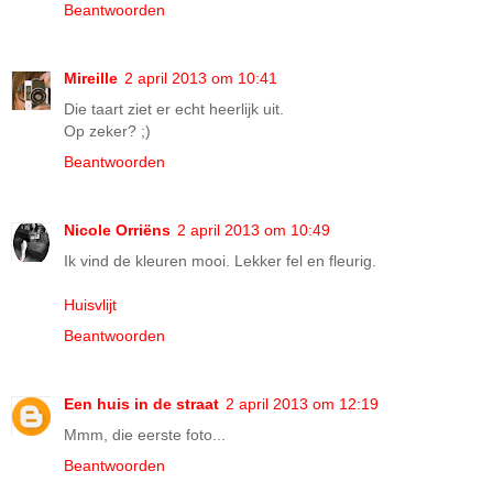
Beantwoorden
Mireille
2 april 2013 om 10:41
Die taart ziet er echt heerlijk uit.
Op zeker? ;)
Beantwoorden
Nicole Orriëns
2 april 2013 om 10:49
Ik vind de kleuren mooi. Lekker fel en fleurig.
Huisvlijt
Beantwoorden
Een huis in de straat
2 april 2013 om 12:19
Mmm, die eerste foto...
Beantwoorden