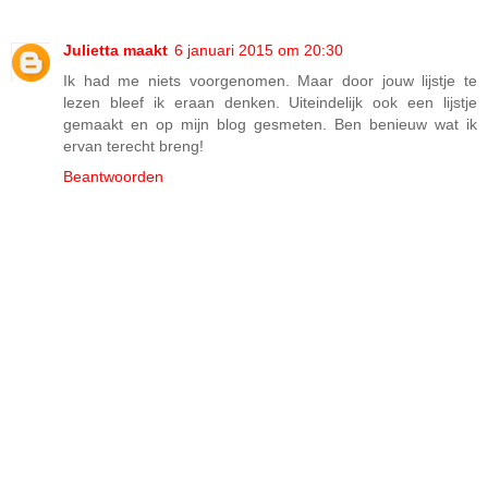
Julietta maakt
6 januari 2015 om 20:30
Ik had me niets voorgenomen. Maar door jouw lijstje te
lezen bleef ik eraan denken. Uiteindelijk ook een lijstje
gemaakt en op mijn blog gesmeten. Ben benieuw wat ik
ervan terecht breng!
Beantwoorden