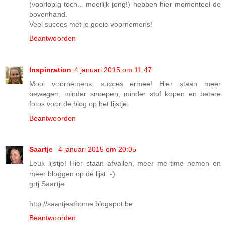
(voorlopig toch... moeilijk jong!) hebben hier momenteel de
bovenhand.
Veel succes met je goeie voornemens!
Beantwoorden
Inspinration
4 januari 2015 om 11:47
Mooi voornemens, succes ermee! Hier staan meer
bewegen, minder snoepen, minder stof kopen en betere
fotos voor de blog op het lijstje.
Beantwoorden
Saartje
4 januari 2015 om 20:05
Leuk lijstje! Hier staan afvallen, meer me-time nemen en
meer bloggen op de lijst :-)
grtj Saartje
http://saartjeathome.blogspot.be
Beantwoorden