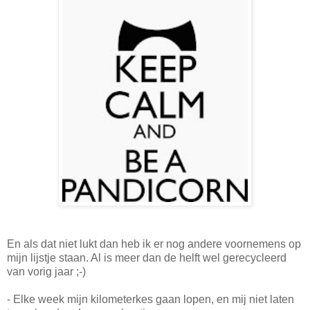
En als dat niet lukt dan heb ik er nog andere voornemens op
mijn lijstje staan. Al is meer dan de helft wel gerecycleerd
van vorig jaar ;-)
- Elke week mijn kilometerkes gaan lopen, en mij niet laten