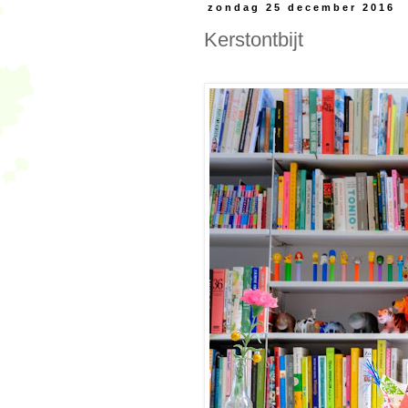
zondag 25 december 2016
Kerstontbijt