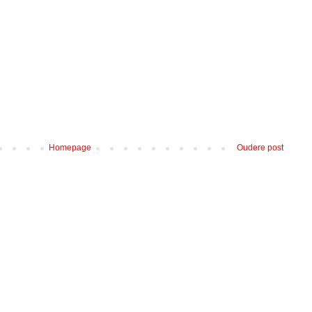
Homepage
Oudere post