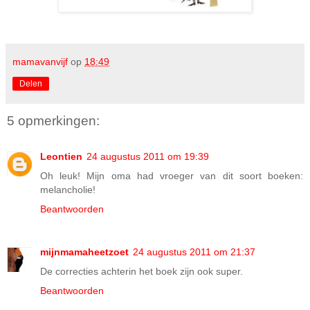
mamavanvijf
op
18:49
Delen
5 opmerkingen:
Leontien
24 augustus 2011 om 19:39
Oh leuk! Mijn oma had vroeger van dit soort boeken:
melancholie!
Beantwoorden
mijnmamaheetzoet
24 augustus 2011 om 21:37
De correcties achterin het boek zijn ook super.
Beantwoorden