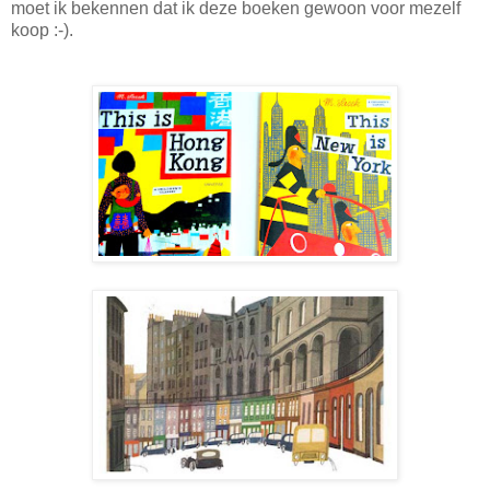
moet ik bekennen dat ik deze boeken gewoon voor mezelf
koop :-).