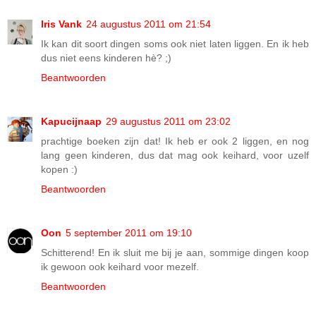
Iris Vank
24 augustus 2011 om 21:54
Ik kan dit soort dingen soms ook niet laten liggen. En ik heb
dus niet eens kinderen hè? ;)
Beantwoorden
Kapucijnaap
29 augustus 2011 om 23:02
prachtige boeken zijn dat! Ik heb er ook 2 liggen, en nog
lang geen kinderen, dus dat mag ook keihard, voor uzelf
kopen :)
Beantwoorden
Oon
5 september 2011 om 19:10
Schitterend! En ik sluit me bij je aan, sommige dingen koop
ik gewoon ook keihard voor mezelf.
Beantwoorden