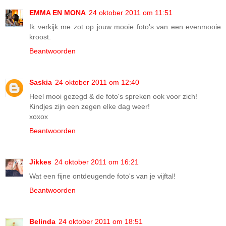
EMMA EN MONA
24 oktober 2011 om 11:51
Ik verkijk me zot op jouw mooie foto's van een evenmooie
kroost.
Beantwoorden
Saskia
24 oktober 2011 om 12:40
Heel mooi gezegd & de foto's spreken ook voor zich!
Kindjes zijn een zegen elke dag weer!
xoxox
Beantwoorden
Jikkes
24 oktober 2011 om 16:21
Wat een fijne ontdeugende foto's van je vijftal!
Beantwoorden
Belinda
24 oktober 2011 om 18:51