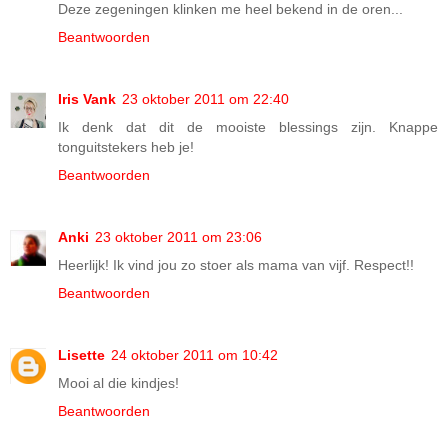
Deze zegeningen klinken me heel bekend in de oren...
Beantwoorden
Iris Vank
23 oktober 2011 om 22:40
Ik denk dat dit de mooiste blessings zijn. Knappe
tonguitstekers heb je!
Beantwoorden
Anki
23 oktober 2011 om 23:06
Heerlijk! Ik vind jou zo stoer als mama van vijf. Respect!!
Beantwoorden
Lisette
24 oktober 2011 om 10:42
Mooi al die kindjes!
Beantwoorden