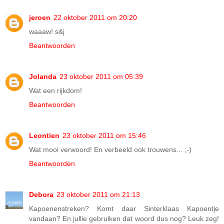
jeroen
22 oktober 2011 om 20:20
waaaw! s&j
Beantwoorden
Jolanda
23 oktober 2011 om 05:39
Wat een rijkdom!
Beantwoorden
Leontien
23 oktober 2011 om 15:46
Wat mooi verwoord! En verbeeld ook trouwens... ;-)
Beantwoorden
Debora
23 oktober 2011 om 21:13
Kapoenenstreken? Komt daar Sinterklaas Kapoentje
vandaan? En jullie gebruiken dat woord dus nog? Leuk zeg!