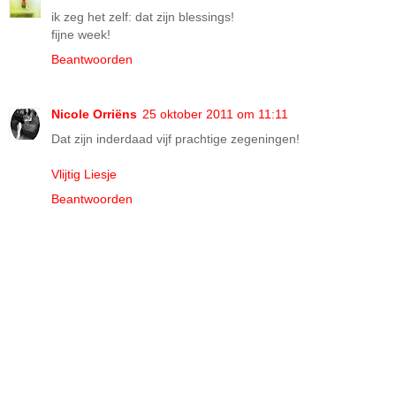
ik zeg het zelf: dat zijn blessings!
fijne week!
Beantwoorden
Nicole Orriëns
25 oktober 2011 om 11:11
Dat zijn inderdaad vijf prachtige zegeningen!
Vlijtig Liesje
Beantwoorden