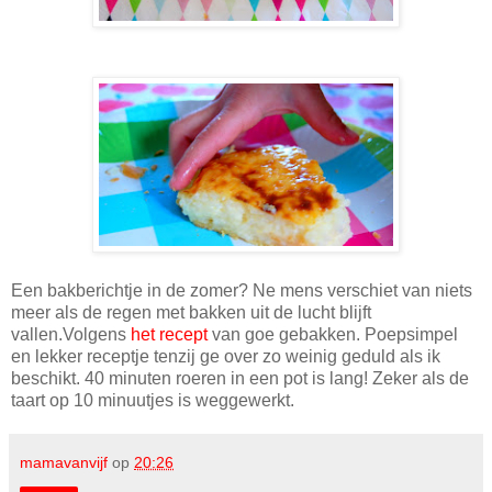
Een bakberichtje in de zomer? Ne mens verschiet van niets
meer als de regen met bakken uit de lucht blijft
vallen.Volgens
het recept
van goe gebakken. Poepsimpel
en lekker receptje tenzij ge over zo weinig geduld als ik
beschikt. 40 minuten roeren in een pot is lang! Zeker als de
taart op 10 minuutjes is weggewerkt.
mamavanvijf
op
20:26