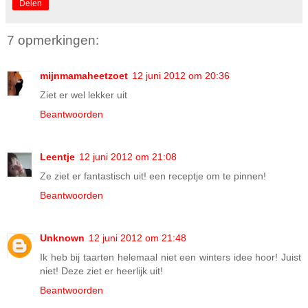
Delen
7 opmerkingen:
mijnmamaheetzoet
12 juni 2012 om 20:36
Ziet er wel lekker uit
Beantwoorden
Leentje
12 juni 2012 om 21:08
Ze ziet er fantastisch uit! een receptje om te pinnen!
Beantwoorden
Unknown
12 juni 2012 om 21:48
Ik heb bij taarten helemaal niet een winters idee hoor! Juist
niet! Deze ziet er heerlijk uit!
Beantwoorden