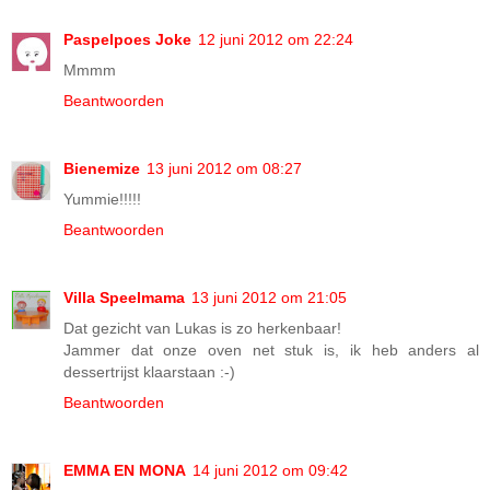
Paspelpoes Joke
12 juni 2012 om 22:24
Mmmm
Beantwoorden
Bienemize
13 juni 2012 om 08:27
Yummie!!!!!
Beantwoorden
Villa Speelmama
13 juni 2012 om 21:05
Dat gezicht van Lukas is zo herkenbaar!
Jammer dat onze oven net stuk is, ik heb anders al
dessertrijst klaarstaan :-)
Beantwoorden
EMMA EN MONA
14 juni 2012 om 09:42