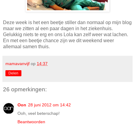
Deze week is het een beetje stiller dan normaal op mijn blog
maar we zitten al een paar dagen in het ziekenhuis.
Gelukkig niets te erg en ons Lola kan zelf weer wat lachen.
En met een beetje chance zijn we dit weekend weer
allemaal samen thuis.
mamavanvijf
op
14:37
Delen
26 opmerkingen:
Oon
28 juni 2012 om 14:42
Ooh, veel beterschap!
Beantwoorden