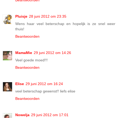
Beantwoorden
Pluisje
28 juni 2012 om 23:35
Wens haar veel beterschap en hopelijk is ze snel weer
thuis!
Beantwoorden
MamaMie
29 juni 2012 om 14:26
Veel goede moed!!!
Beantwoorden
Elise
29 juni 2012 om 16:24
veel beterschap gewenst!! liefs elise
Beantwoorden
Nowelja
29 juni 2012 om 17:01