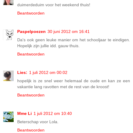
duimerdeduim voor het weekend thuis!
Beantwoorden
Paspelpoezen
30 juni 2012 om 16:41
Da's ook geen leuke manier om het schooljaar te eindigen.
Hopelijk zijn jullie idd. gauw thuis.
Beantwoorden
Lies:
1 juli 2012 om 00:02
hopelijk is ze snel weer helemaal de oude en kan ze een
vakantie lang ravotten met de rest van de kroost!
Beantwoorden
Mme Li
1 juli 2012 om 10:40
Beterschap voor Lola.
Beantwoorden