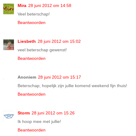
Mira
28 juni 2012 om 14:58
Veel beterschap!
Beantwoorden
Liesbeth
28 juni 2012 om 15:02
veel beterschap gewenst!
Beantwoorden
Anoniem
28 juni 2012 om 15:17
Beterschap; hopelijk zijn jullie komend weekend fijn thuis!
Beantwoorden
Storm
28 juni 2012 om 15:26
Ik hoop mee met jullie!
Beantwoorden