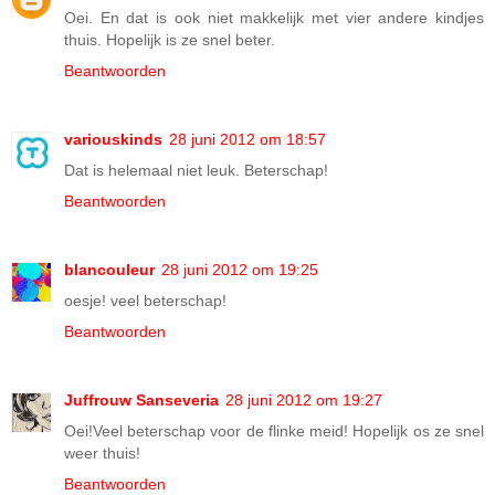
Oei. En dat is ook niet makkelijk met vier andere kindjes
thuis. Hopelijk is ze snel beter.
Beantwoorden
variouskinds
28 juni 2012 om 18:57
Dat is helemaal niet leuk. Beterschap!
Beantwoorden
blancouleur
28 juni 2012 om 19:25
oesje! veel beterschap!
Beantwoorden
Juffrouw Sanseveria
28 juni 2012 om 19:27
Oei!Veel beterschap voor de flinke meid! Hopelijk os ze snel
weer thuis!
Beantwoorden