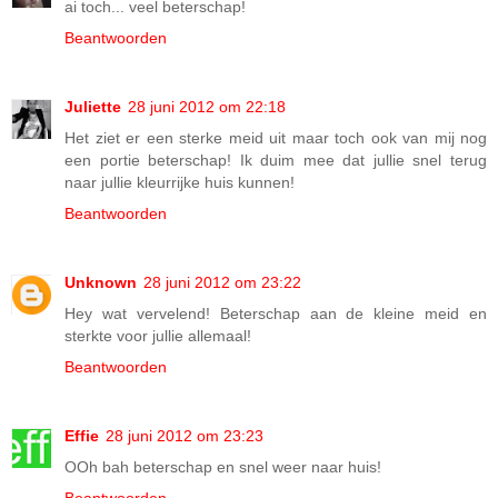
ai toch... veel beterschap!
Beantwoorden
Juliette
28 juni 2012 om 22:18
Het ziet er een sterke meid uit maar toch ook van mij nog
een portie beterschap! Ik duim mee dat jullie snel terug
naar jullie kleurrijke huis kunnen!
Beantwoorden
Unknown
28 juni 2012 om 23:22
Hey wat vervelend! Beterschap aan de kleine meid en
sterkte voor jullie allemaal!
Beantwoorden
Effie
28 juni 2012 om 23:23
OOh bah beterschap en snel weer naar huis!