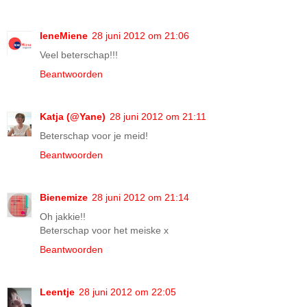
IeneMiene
28 juni 2012 om 21:06
Veel beterschap!!!
Beantwoorden
Katja (@Yane)
28 juni 2012 om 21:11
Beterschap voor je meid!
Beantwoorden
Bienemize
28 juni 2012 om 21:14
Oh jakkie!!
Beterschap voor het meiske x
Beantwoorden
Leentje
28 juni 2012 om 22:05