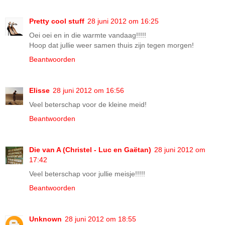
Pretty cool stuff
28 juni 2012 om 16:25
Oei oei en in die warmte vandaag!!!!!
Hoop dat jullie weer samen thuis zijn tegen morgen!
Beantwoorden
Elisse
28 juni 2012 om 16:56
Veel beterschap voor de kleine meid!
Beantwoorden
Die van A (Christel - Luc en Gaëtan)
28 juni 2012 om
17:42
Veel beterschap voor jullie meisje!!!!!
Beantwoorden
Unknown
28 juni 2012 om 18:55