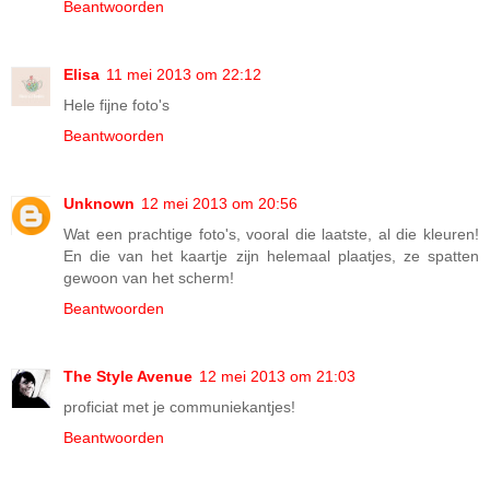
Beantwoorden
Elisa
11 mei 2013 om 22:12
Hele fijne foto's
Beantwoorden
Unknown
12 mei 2013 om 20:56
Wat een prachtige foto's, vooral die laatste, al die kleuren!
En die van het kaartje zijn helemaal plaatjes, ze spatten
gewoon van het scherm!
Beantwoorden
The Style Avenue
12 mei 2013 om 21:03
proficiat met je communiekantjes!
Beantwoorden