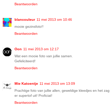
Beantwoorden
blancouleur
11 mei 2013 om 10:46
mooie gezinsfoto!!
Beantwoorden
Oon
11 mei 2013 om 12:17
Wat een mooie foto van jullie samen.
Gefeliciteerd!
Beantwoorden
Mie Katoentje
11 mei 2013 om 13:09
Prachtige foto van jullie allen, geweldige kleedjes en het zag
er supertof uit! Proficiat!
Beantwoorden