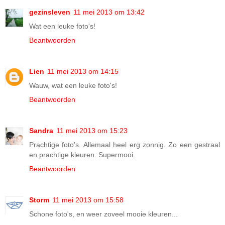
gezinsleven
11 mei 2013 om 13:42
Wat een leuke foto's!
Beantwoorden
Lien
11 mei 2013 om 14:15
Wauw, wat een leuke foto's!
Beantwoorden
Sandra
11 mei 2013 om 15:23
Prachtige foto's. Allemaal heel erg zonnig. Zo een gestraal
en prachtige kleuren. Supermooi.
Beantwoorden
Storm
11 mei 2013 om 15:58
Schone foto's, en weer zoveel mooie kleuren...