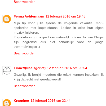
Beantwoorden
Fenna Achternaam
12 februari 2016 om 19:45
Mijn tip voor jullie tijdens de volgende vakantie: mp3-
spelertjes met koptelefoons. Lekker in stilte hun eigen
muziek luisteren.
Koptelefoon op de ipad kan natuurlijk ook en die van Philips
zijn begrensd dus niet schadelijk voor de jonge
trommelvliesjes :)
Beantwoorden
TinneV(Naaisgerief)
12 februari 2016 om 20:54
Gezellig. Ik benijd moeders die relaxt kunnen inpakken. Ik
krijg dat echt niet gerelativeerd!
Beantwoorden
Kreanimo
12 februari 2016 om 22:44