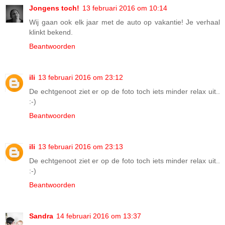
Jongens toch!
13 februari 2016 om 10:14
Wij gaan ook elk jaar met de auto op vakantie! Je verhaal
klinkt bekend.
Beantwoorden
ili
13 februari 2016 om 23:12
De echtgenoot ziet er op de foto toch iets minder relax uit..
:-)
Beantwoorden
ili
13 februari 2016 om 23:13
De echtgenoot ziet er op de foto toch iets minder relax uit..
:-)
Beantwoorden
Sandra
14 februari 2016 om 13:37