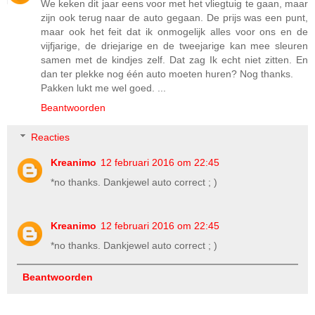
We keken dit jaar eens voor met het vliegtuig te gaan, maar
zijn ook terug naar de auto gegaan. De prijs was een punt,
maar ook het feit dat ik onmogelijk alles voor ons en de
vijfjarige, de driejarige en de tweejarige kan mee sleuren
samen met de kindjes zelf. Dat zag Ik echt niet zitten. En
dan ter plekke nog één auto moeten huren? Nog thanks.
Pakken lukt me wel goed. ...
Beantwoorden
Reacties
Kreanimo
12 februari 2016 om 22:45
*no thanks. Dankjewel auto correct ; )
Kreanimo
12 februari 2016 om 22:45
*no thanks. Dankjewel auto correct ; )
Beantwoorden