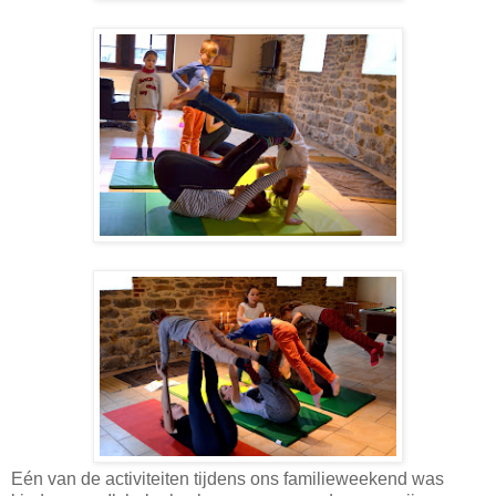
Eén van de activiteiten tijdens ons familieweekend was