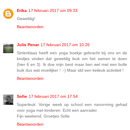
Erika
17 februari 2017 om 09:33
Geweldig!
Beantwoorden
Julie Penar
17 februari 2017 om 10:26
Sinterklaas heeft een yoga boekje gebracht bij ons en de
kindjes vinden dat geweldig leuk om het samen te doen
(hier 6 en 3). Ik doe mijn best maar ben wel met een bolle
buik dus wat moeilijker ! :-) Maar idd een keileuk activiteit !
Beantwoorden
Sofie
17 februari 2017 om 17:54
Superleuk. Vorige week op school een navorming gehad
voor yoga met kinderen. Echt een aanrader.
Fijn weekend, Groetjes Sofie
Beantwoorden