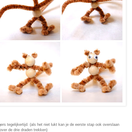
ers tegelijkertijd. (als het niet lukt kan je de eerste stap ook overslaan
over de drie draden trekken)