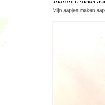
donderdag 15 februari 201
Mijn aapjes maken aap