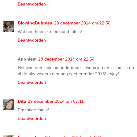
Beantwoorden
BlowingBubbles
28 december 2014 om 22:50
Wat een heerlijke feelgood foto's!
Beantwoorden
Anoniem
28 december 2014 om 22:54
Het was een leuk jaar inderdaad... wens jou en je familie en
al de blogvolgers een nog spetterender 2015! enjoy!
Beantwoorden
Dita
29 december 2014 om 07:11
Prachtige foto's!
Beantwoorden