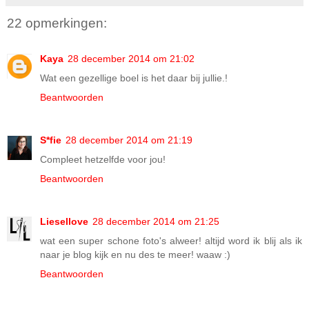
22 opmerkingen:
Kaya
28 december 2014 om 21:02
Wat een gezellige boel is het daar bij jullie.!
Beantwoorden
S*fie
28 december 2014 om 21:19
Compleet hetzelfde voor jou!
Beantwoorden
Liesellove
28 december 2014 om 21:25
wat een super schone foto's alweer! altijd word ik blij als ik
naar je blog kijk en nu des te meer! waaw :)
Beantwoorden