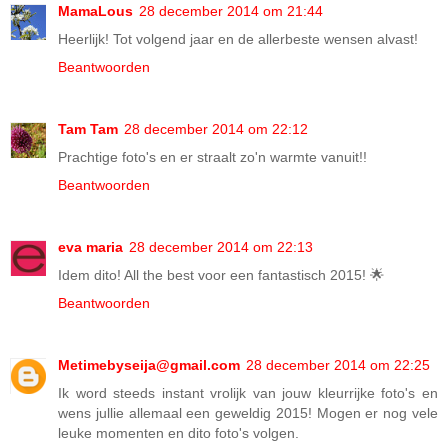
MamaLous
28 december 2014 om 21:44
Heerlijk! Tot volgend jaar en de allerbeste wensen alvast!
Beantwoorden
Tam Tam
28 december 2014 om 22:12
Prachtige foto's en er straalt zo'n warmte vanuit!!
Beantwoorden
eva maria
28 december 2014 om 22:13
Idem dito! All the best voor een fantastisch 2015! 🌟
Beantwoorden
Metimebyseija@gmail.com
28 december 2014 om 22:25
Ik word steeds instant vrolijk van jouw kleurrijke foto's en
wens jullie allemaal een geweldig 2015! Mogen er nog vele
leuke momenten en dito foto's volgen.