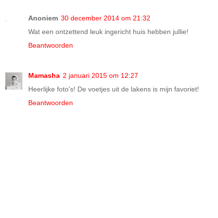
Anoniem
30 december 2014 om 21:32
Wat een ontzettend leuk ingericht huis hebben jullie!
Beantwoorden
Mamasha
2 januari 2015 om 12:27
Heerlijke foto's! De voetjes uit de lakens is mijn favoriet!
Beantwoorden