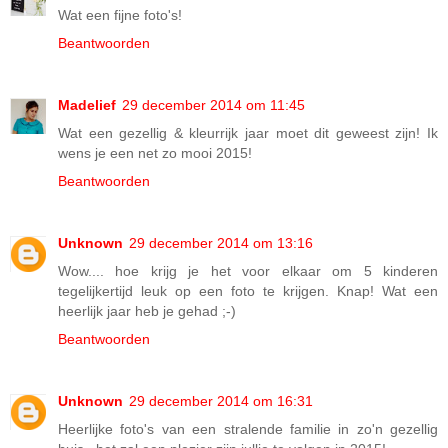
Wat een fijne foto's!
Beantwoorden
Madelief
29 december 2014 om 11:45
Wat een gezellig & kleurrijk jaar moet dit geweest zijn! Ik
wens je een net zo mooi 2015!
Beantwoorden
Unknown
29 december 2014 om 13:16
Wow.... hoe krijg je het voor elkaar om 5 kinderen
tegelijkertijd leuk op een foto te krijgen. Knap! Wat een
heerlijk jaar heb je gehad ;-)
Beantwoorden
Unknown
29 december 2014 om 16:31
Heerlijke foto's van een stralende familie in zo'n gezellig