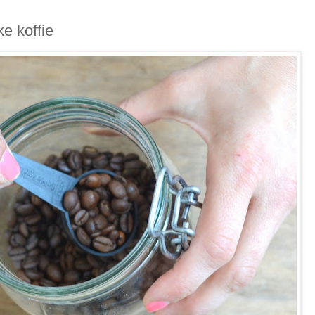
ke koffie