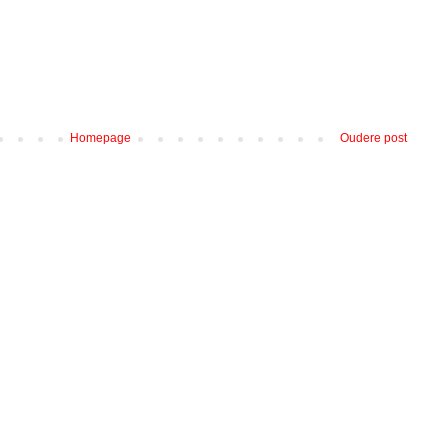
Homepage
Oudere post