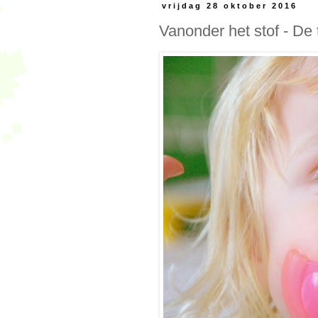
vrijdag 28 oktober 2016
Vanonder het stof - De 