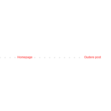
Homepage
Oudere post