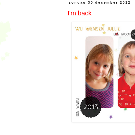
zondag 30 december 2012
I'm back