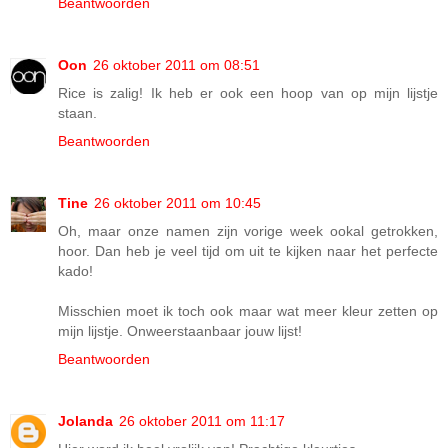
Beantwoorden
Oon
26 oktober 2011 om 08:51
Rice is zalig! Ik heb er ook een hoop van op mijn lijstje
staan.
Beantwoorden
Tine
26 oktober 2011 om 10:45
Oh, maar onze namen zijn vorige week ookal getrokken,
hoor. Dan heb je veel tijd om uit te kijken naar het perfecte
kado!
Misschien moet ik toch ook maar wat meer kleur zetten op
mijn lijstje. Onweerstaanbaar jouw lijst!
Beantwoorden
Jolanda
26 oktober 2011 om 11:17