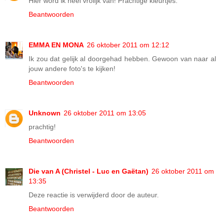
Hier word ik heel vrolijk van! Prachtige kleurtjes.
Beantwoorden
EMMA EN MONA
26 oktober 2011 om 12:12
Ik zou dat gelijk al doorgehad hebben. Gewoon van naar al
jouw andere foto's te kijken!
Beantwoorden
Unknown
26 oktober 2011 om 13:05
prachtig!
Beantwoorden
Die van A (Christel - Luc en Gaëtan)
26 oktober 2011 om
13:35
Deze reactie is verwijderd door de auteur.
Beantwoorden