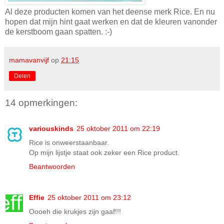
Al deze producten komen van het deense merk Rice. En nu
hopen dat mijn hint gaat werken en dat de kleuren vanonder
de kerstboom gaan spatten. :-)
mamavanvijf
op
21:15
Delen
14 opmerkingen:
variouskinds
25 oktober 2011 om 22:19
Rice is onweerstaanbaar.
Op mijn lijstje staat ook zeker een Rice product.
Beantwoorden
Effie
25 oktober 2011 om 23:12
Oooeh die krukjes zijn gaaf!!!