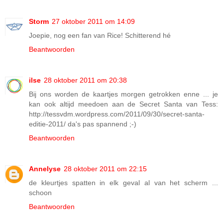
Storm
27 oktober 2011 om 14:09
Joepie, nog een fan van Rice! Schitterend hé
Beantwoorden
ilse
28 oktober 2011 om 20:38
Bij ons worden de kaartjes morgen getrokken enne ... je
kan ook altijd meedoen aan de Secret Santa van Tess:
http://tessvdm.wordpress.com/2011/09/30/secret-santa-
editie-2011/ da's pas spannend ;-)
Beantwoorden
Annelyse
28 oktober 2011 om 22:15
de kleurtjes spatten in elk geval al van het scherm ...
schoon
Beantwoorden