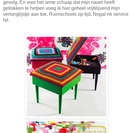
gevolg. En voor het arme schaap dat mijn naam heeft
getrokken te helpen voeg ik hier geheel vrijblijvend mijn
verlanglijstje aan toe. Ruimschoots op tijd. Nogal ne service
hé.