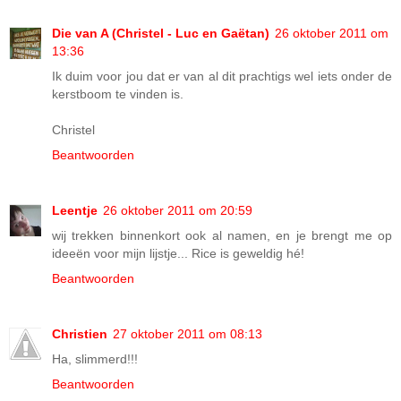
Die van A (Christel - Luc en Gaëtan)
26 oktober 2011 om
13:36
Ik duim voor jou dat er van al dit prachtigs wel iets onder de
kerstboom te vinden is.
Christel
Beantwoorden
Leentje
26 oktober 2011 om 20:59
wij trekken binnenkort ook al namen, en je brengt me op
ideeën voor mijn lijstje... Rice is geweldig hé!
Beantwoorden
Christien
27 oktober 2011 om 08:13
Ha, slimmerd!!!
Beantwoorden