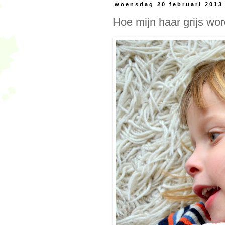
woensdag 20 februari 2013
Hoe mijn haar grijs word