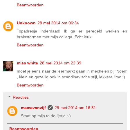
Beantwoorden
Unknown
28 mei 2014 om 06:34
Topadresje inderdaad! Ik ga er geregeld werken en
brainstormen met mijn collega. Echt leuk!
Beantwoorden
miss white
28 mei 2014 om 22:39
moet je eens naar de leermarkt gaan in mechelen bij 'Noen'
, klein en gezellig ook in scandinavische stijl, lekkere limo :)
Beantwoorden
Reacties
mamavanvijf
29 mei 2014 om 16:51
Staat op mijn to do lijstje :-)
Beantwoorden