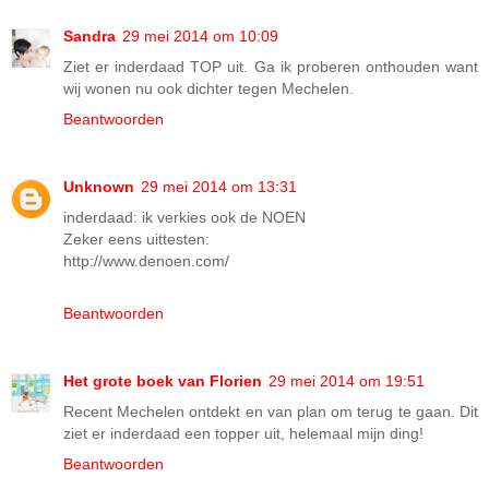
Sandra
29 mei 2014 om 10:09
Ziet er inderdaad TOP uit. Ga ik proberen onthouden want
wij wonen nu ook dichter tegen Mechelen.
Beantwoorden
Unknown
29 mei 2014 om 13:31
inderdaad: ik verkies ook de NOEN
Zeker eens uittesten:
http://www.denoen.com/
Beantwoorden
Het grote boek van Florien
29 mei 2014 om 19:51
Recent Mechelen ontdekt en van plan om terug te gaan. Dit
ziet er inderdaad een topper uit, helemaal mijn ding!
Beantwoorden