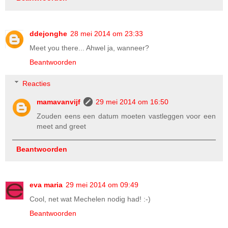
ddejonghe
28 mei 2014 om 23:33
Meet you there... Ahwel ja, wanneer?
Beantwoorden
Reacties
mamavanvijf
29 mei 2014 om 16:50
Zouden eens een datum moeten vastleggen voor een
meet and greet
Beantwoorden
eva maria
29 mei 2014 om 09:49
Cool, net wat Mechelen nodig had! :-)
Beantwoorden