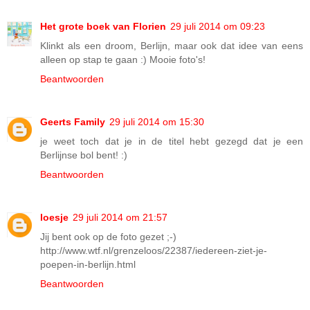
Het grote boek van Florien
29 juli 2014 om 09:23
Klinkt als een droom, Berlijn, maar ook dat idee van eens
alleen op stap te gaan :) Mooie foto's!
Beantwoorden
Geerts Family
29 juli 2014 om 15:30
je weet toch dat je in de titel hebt gezegd dat je een
Berlijnse bol bent! :)
Beantwoorden
loesje
29 juli 2014 om 21:57
Jij bent ook op de foto gezet ;-)
http://www.wtf.nl/grenzeloos/22387/iedereen-ziet-je-
poepen-in-berlijn.html
Beantwoorden