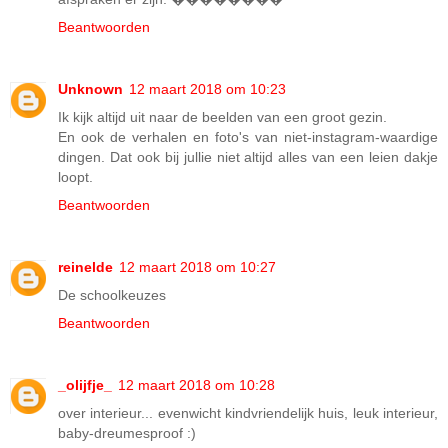
Beantwoorden
Unknown
12 maart 2018 om 10:23
Ik kijk altijd uit naar de beelden van een groot gezin.
En ook de verhalen en foto's van niet-instagram-waardige
dingen. Dat ook bij jullie niet altijd alles van een leien dakje
loopt.
Beantwoorden
reinelde
12 maart 2018 om 10:27
De schoolkeuzes
Beantwoorden
_olijfje_
12 maart 2018 om 10:28
over interieur... evenwicht kindvriendelijk huis, leuk interieur,
baby-dreumesproof :)