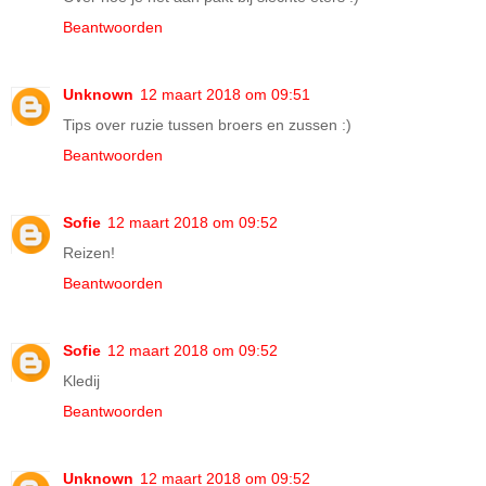
Beantwoorden
Unknown
12 maart 2018 om 09:51
Tips over ruzie tussen broers en zussen :)
Beantwoorden
Sofie
12 maart 2018 om 09:52
Reizen!
Beantwoorden
Sofie
12 maart 2018 om 09:52
Kledij
Beantwoorden
Unknown
12 maart 2018 om 09:52