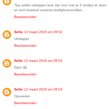
Tips welke uitstapjes leuk zijn voor met je 5 kindjes te doen
en toch boeiend ondanks leeftijdsverschillen...
Beantwoorden
Sofie
12 maart 2018 om 09:52
Uitstapjes
Beantwoorden
Sofie
12 maart 2018 om 09:53
Eten! 🤗
Beantwoorden
Sofie
12 maart 2018 om 09:53
Opvoeden
Beantwoorden