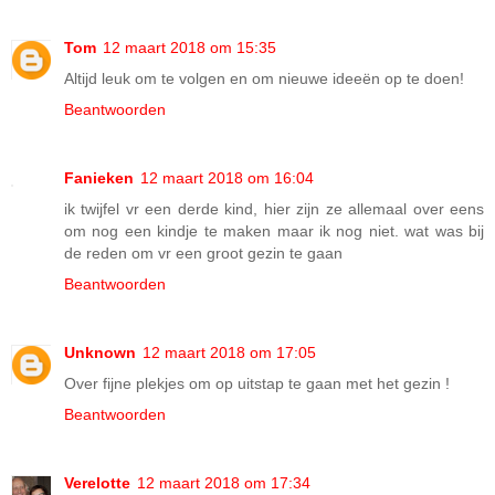
Tom
12 maart 2018 om 15:35
Altijd leuk om te volgen en om nieuwe ideeën op te doen!
Beantwoorden
Fanieken
12 maart 2018 om 16:04
ik twijfel vr een derde kind, hier zijn ze allemaal over eens
om nog een kindje te maken maar ik nog niet. wat was bij
de reden om vr een groot gezin te gaan
Beantwoorden
Unknown
12 maart 2018 om 17:05
Over fijne plekjes om op uitstap te gaan met het gezin !
Beantwoorden
Verelotte
12 maart 2018 om 17:34