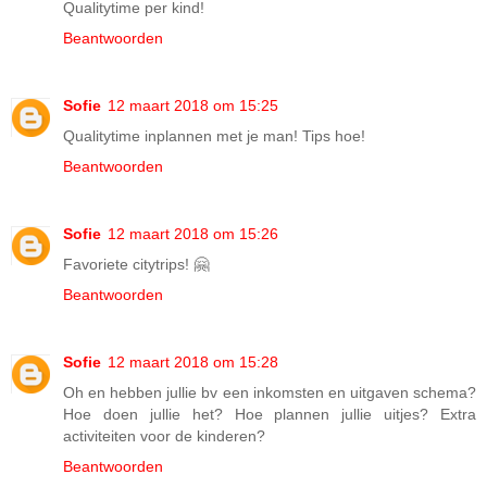
Qualitytime per kind!
Beantwoorden
Sofie
12 maart 2018 om 15:25
Qualitytime inplannen met je man! Tips hoe!
Beantwoorden
Sofie
12 maart 2018 om 15:26
Favoriete citytrips! 🤗
Beantwoorden
Sofie
12 maart 2018 om 15:28
Oh en hebben jullie bv een inkomsten en uitgaven schema?
Hoe doen jullie het? Hoe plannen jullie uitjes? Extra
activiteiten voor de kinderen?
Beantwoorden