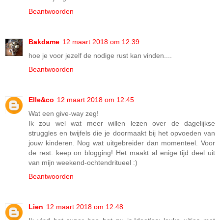
Beantwoorden
Bakdame
12 maart 2018 om 12:39
hoe je voor jezelf de nodige rust kan vinden....
Beantwoorden
Elle&co
12 maart 2018 om 12:45
Wat een give-way zeg!
Ik zou wel wat meer willen lezen over de dagelijkse
struggles en twijfels die je doormaakt bij het opvoeden van
jouw kinderen. Nog wat uitgebreider dan momenteel. Voor
de rest: keep on blogging! Het maakt al enige tijd deel uit
van mijn weekend-ochtendritueel :)
Beantwoorden
Lien
12 maart 2018 om 12:48