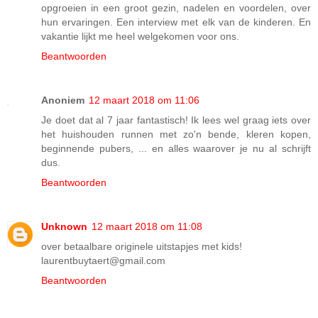
opgroeien in een groot gezin, nadelen en voordelen, over
hun ervaringen. Een interview met elk van de kinderen. En
vakantie lijkt me heel welgekomen voor ons.
Beantwoorden
Anoniem
12 maart 2018 om 11:06
Je doet dat al 7 jaar fantastisch! Ik lees wel graag iets over
het huishouden runnen met zo'n bende, kleren kopen,
beginnende pubers, ... en alles waarover je nu al schrijft
dus.
Beantwoorden
Unknown
12 maart 2018 om 11:08
over betaalbare originele uitstapjes met kids!
laurentbuytaert@gmail.com
Beantwoorden