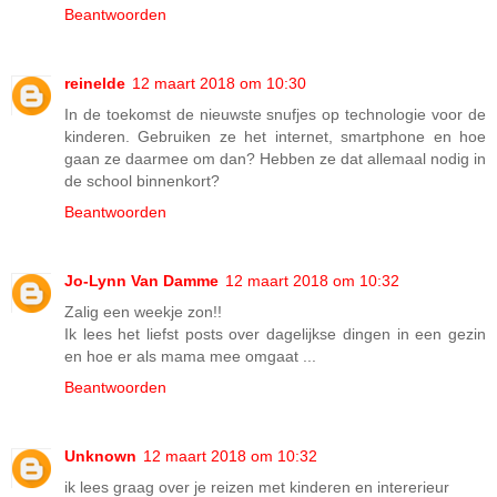
Beantwoorden
reinelde
12 maart 2018 om 10:30
In de toekomst de nieuwste snufjes op technologie voor de
kinderen. Gebruiken ze het internet, smartphone en hoe
gaan ze daarmee om dan? Hebben ze dat allemaal nodig in
de school binnenkort?
Beantwoorden
Jo-Lynn Van Damme
12 maart 2018 om 10:32
Zalig een weekje zon!!
Ik lees het liefst posts over dagelijkse dingen in een gezin
en hoe er als mama mee omgaat ...
Beantwoorden
Unknown
12 maart 2018 om 10:32
ik lees graag over je reizen met kinderen en intererieur