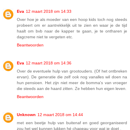
Eva
12 maart 2018 om 14:33
Over hoe je als moeder van een hoop kids toch nog steeds
probeert om er aantrekkelijk uit te zien en waar je de tijd
haalt om bvb naar de kapper te gaan, je te ontharen je
dagcreme niet te vergeten etc.
Beantwoorden
Eva
12 maart 2018 om 14:36
Over de eventuele hulp van grootouders. (Of het ontbreken
ervan). De generatie die zelf ook nog vanalles wil doen na
hun pensioen. Het zijn niet meer de bomma's van vroeger
die steeds aan de haard zitten. Ze hebben hun eigen leven.
Beantwoorden
Unknown
12 maart 2018 om 14:44
met een beetje hulp van buitenaf en goed georganiseerd
zou het wel kunnen lukken hé chapeau voor wat je doet .