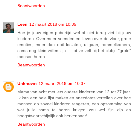
Beantwoorden
Leen
12 maart 2018 om 10:35
Hoe je jouw eigen pubertijd wel of niet terug ziet bij jouw
kinderen. Over meer vrienden en lieven over de vloer, grote
emoties, meer dan ooit loslaten, uitgaan, rommelkamers,
soms nog klein willen zijn ... tot ze zelf bij het clubje "grote"
mensen horen.
Beantwoorden
Unknown
12 maart 2018 om 10:37
Mama van acht met iets oudere kinderen van 12 tot 27 jaar.
Ik kan een hele lijst maken en anecdotes vertellen over hoe
mensen op zoveel kinderen reageren, een opsomming van
wat jullie soms te horen krijgen zou wel fijn zijn en
hoogstwaarschijnlijk ook herkenbaar!
Beantwoorden