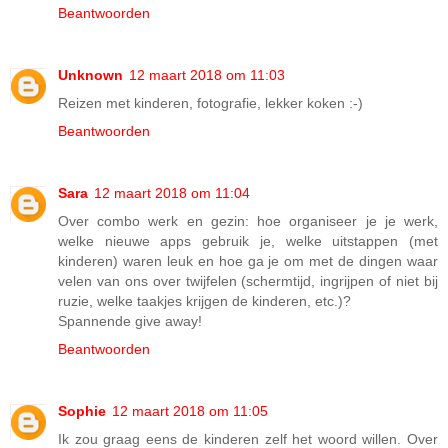
Beantwoorden
Unknown
12 maart 2018 om 11:03
Reizen met kinderen, fotografie, lekker koken :-)
Beantwoorden
Sara
12 maart 2018 om 11:04
Over combo werk en gezin: hoe organiseer je je werk,
welke nieuwe apps gebruik je, welke uitstappen (met
kinderen) waren leuk en hoe ga je om met de dingen waar
velen van ons over twijfelen (schermtijd, ingrijpen of niet bij
ruzie, welke taakjes krijgen de kinderen, etc.)?
Spannende give away!
Beantwoorden
Sophie
12 maart 2018 om 11:05
Ik zou graag eens de kinderen zelf het woord willen. Over