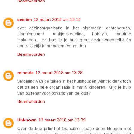
Beantwoorden
evelien
12 maart 2018 om 13:16
over gezinsorganisatie in het algemeen: ochtendrush,
planningsbord, taakjesverdeling, hobby's, me-time
inplannen... en hoe je je huis groot-gezins-vriendelijk én
aantrekkelijk kunt maken én houden
Beantwoorden
reinelde
12 maart 2018 om 13:28
verdeling van de taken in het huishouden want ik denk toch
dat dit een hele organisatie is met 5 kinderen. Krijg je hulp
van buitenaf voor opvang van de kids?
Beantwoorden
Unknown
12 maart 2018 om 13:39
Over de hoe jullie het financiële plaatje doen kloppen met