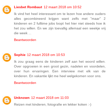
Liesbet Rombaut
12 maart 2018 om 10:52
Ik vind het heel interessant om te lezen hoe andere ouders
alles gecombineerd krijgen want zelfs met "maar" 2
kinderen en 2 fulltime jobs loopt het hier niet steeds hoe ik
het zou willen. En we zijn toevallig allemaal een weekje vrij
die week ...
Beantwoorden
Sophie
12 maart 2018 om 10:53
Ik zou graag eens de kinderen zelf aan het woord willen.
Over opgroeien in een groot gezin, nadelen en voordelen,
over hun ervaringen. Een interview met elk van de
kinderen. En vakantie lijkt me heel welgekomen voor ons.
Beantwoorden
Unknown
12 maart 2018 om 11:03
Reizen met kinderen, fotografie en lekker koken :-)