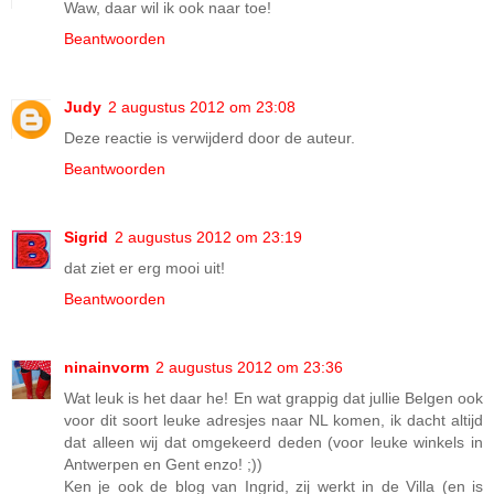
Waw, daar wil ik ook naar toe!
Beantwoorden
Judy
2 augustus 2012 om 23:08
Deze reactie is verwijderd door de auteur.
Beantwoorden
Sigrid
2 augustus 2012 om 23:19
dat ziet er erg mooi uit!
Beantwoorden
ninainvorm
2 augustus 2012 om 23:36
Wat leuk is het daar he! En wat grappig dat jullie Belgen ook
voor dit soort leuke adresjes naar NL komen, ik dacht altijd
dat alleen wij dat omgekeerd deden (voor leuke winkels in
Antwerpen en Gent enzo! ;))
Ken je ook de blog van Ingrid, zij werkt in de Villa (en is