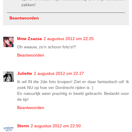
zakken!
Beantwoorden
Mme Zsazsa
2 augustus 2012 om 22:25
Oh waauw, zo'n schoon foto's!!!
Beantwoorden
Juliette
2 augustus 2012 om 22:27
Ik wil IN die 2de foto kruipen! Ziet er daar fantastisch uit! Ik
zoek NU op hoe ver Dordrecht rijden is :)
En natuurlijk weer prachtig in beeld gebracht. Bedankt voor
de tip!
Beantwoorden
Storm
2 augustus 2012 om 22:50