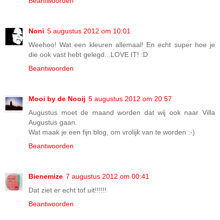
Beantwoorden
Noni
5 augustus 2012 om 10:01
Weehoo! Wat een kleuren allemaal! En echt super hoe je
die ook vast hebt gelegd...LOVE IT! :D
Beantwoorden
Mooi by de Nooij
5 augustus 2012 om 20:57
Augustus moet de maand worden dat wij ook naar Villa
Augustus gaan.
Wat maak je een fijn blog, om vrolijk van te worden :-)
Beantwoorden
Bienemize
7 augustus 2012 om 00:41
Dat ziet er echt tof uit!!!!!!
Beantwoorden