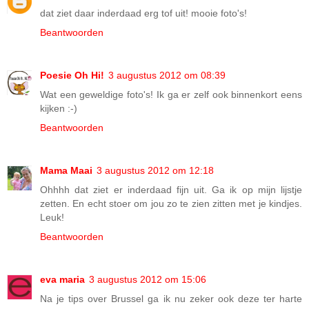
dat ziet daar inderdaad erg tof uit! mooie foto's!
Beantwoorden
Poesie Oh Hi!
3 augustus 2012 om 08:39
Wat een geweldige foto's! Ik ga er zelf ook binnenkort eens
kijken :-)
Beantwoorden
Mama Maai
3 augustus 2012 om 12:18
Ohhhh dat ziet er inderdaad fijn uit. Ga ik op mijn lijstje
zetten. En echt stoer om jou zo te zien zitten met je kindjes.
Leuk!
Beantwoorden
eva maria
3 augustus 2012 om 15:06
Na je tips over Brussel ga ik nu zeker ook deze ter harte