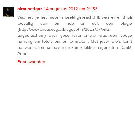
circusedgar
14 augustus 2012 om 21:52
Wat heb je het mooi in beeld gebracht! Ik was er eind juli
toevallig ook en heb er ook een blogje
(http://www.circusedgar.blogspot.nl/2012/07/villa-
augustus.html) over geschreven...maar was een beetje
huiverig om foto's binnen te maken. Met jouw foto's komt
het weer allemaal boven en kan ik lekker nagenieten. Dank!
Anne
Beantwoorden