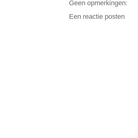
Geen opmerkingen:
Een reactie posten