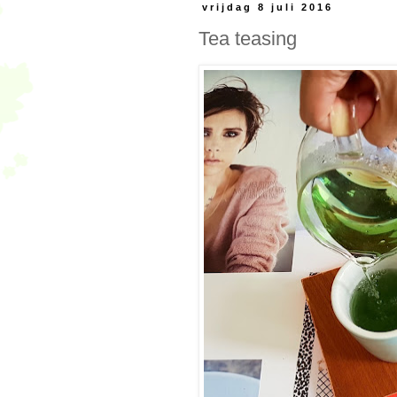
vrijdag 8 juli 2016
Tea teasing