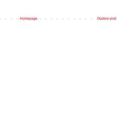
Homepage
Oudere post