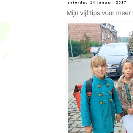
zaterdag 14 januari 2017
Mijn vijf tips voor mee