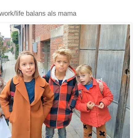
r work/life balans als mama