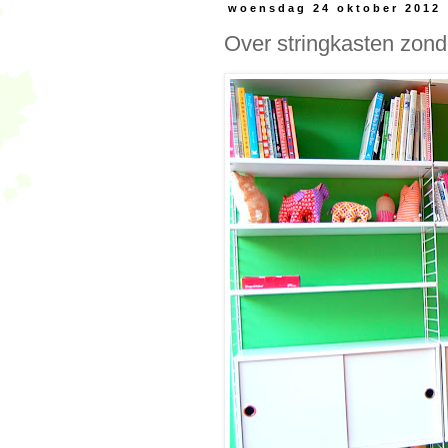
woensdag 24 oktober 2012
Over stringkasten zond