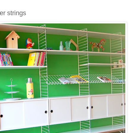
er strings