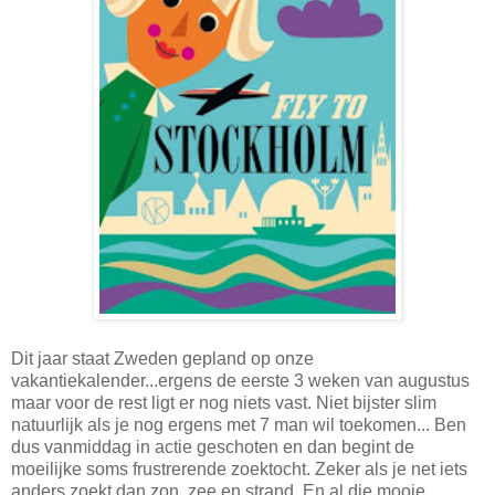
Dit jaar staat Zweden gepland op onze
vakantiekalender...ergens de eerste 3 weken van augustus
maar voor de rest ligt er nog niets vast. Niet bijster slim
natuurlijk als je nog ergens met 7 man wil toekomen... Ben
dus vanmiddag in actie geschoten en dan begint de
moeilijke soms frustrerende zoektocht. Zeker als je net iets
anders zoekt dan zon, zee en strand. En al die mooie