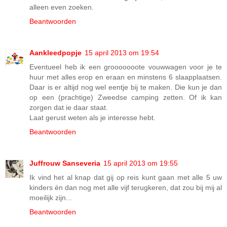
alleen even zoeken.
Beantwoorden
Aankleedpopje
15 april 2013 om 19:54
Eventueel heb ik een grooooooote vouwwagen voor je te
huur met alles erop en eraan en minstens 6 slaapplaatsen.
Daar is er altijd nog wel eentje bij te maken. Die kun je dan
op een (prachtige) Zweedse camping zetten. Of ik kan
zorgen dat ie daar staat.
Laat gerust weten als je interesse hebt.
Beantwoorden
Juffrouw Sanseveria
15 april 2013 om 19:55
Ik vind het al knap dat gij op reis kunt gaan met alle 5 uw
kinders én dan nog met alle vijf terugkeren, dat zou bij mij al
moeilijk zijn...
Beantwoorden