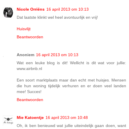
Nicole Orriëns
16 april 2013 om 10:13
Dat laatste klinkt wel heel avontuurlijk en vrij!
Huisvlijt
Beantwoorden
Anoniem
16 april 2013 om 10:13
Wat een leuke blog is dit! Wellicht is dit wat voor jullie:
www.airbnb.nl
Een soort marktplaats maar dan echt met huisjes. Mensen
die hun woning tijdelijk verhuren en er doen veel landen
mee! Succes!
Beantwoorden
Mie Katoentje
16 april 2013 om 10:48
Oh, ik ben benieuwd wat jullie uiteindelijk gaan doen, want