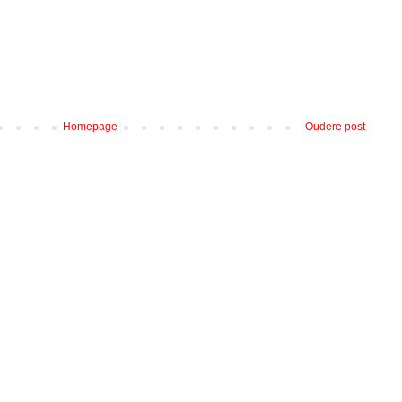
Homepage
Oudere post