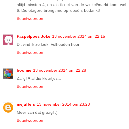
altijd minsten 4, en als ik net van de winkel/markt kom, wel
6. Die etagère brengt me op ideeën, bedankt!
Beantwoorden
Paspelpoes Joke
13 november 2014 om 22:15
Dit vind ik zo leuk! Volhouden hoor!
Beantwoorden
boomie
13 november 2014 om 22:28
Zalig! ♥ al die kleurtjes...
Beantwoorden
mejuffers
13 november 2014 om 23:28
Meer van dat graag! :)
Beantwoorden