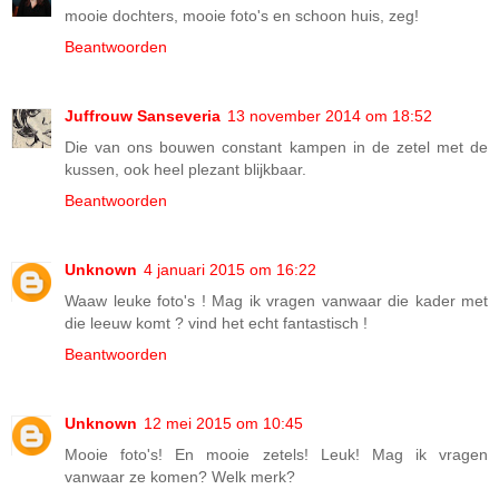
mooie dochters, mooie foto's en schoon huis, zeg!
Beantwoorden
Juffrouw Sanseveria
13 november 2014 om 18:52
Die van ons bouwen constant kampen in de zetel met de
kussen, ook heel plezant blijkbaar.
Beantwoorden
Unknown
4 januari 2015 om 16:22
Waaw leuke foto's ! Mag ik vragen vanwaar die kader met
die leeuw komt ? vind het echt fantastisch !
Beantwoorden
Unknown
12 mei 2015 om 10:45
Mooie foto's! En mooie zetels! Leuk! Mag ik vragen
vanwaar ze komen? Welk merk?