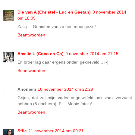
Die van A (Christel - Luc en Gaëtan)
9 november 2014
om 18:09
Zalig.... Genieten van zo een mooi gezin!
Beantwoorden
Amelie L (Coco en Co)
9 november 2014 om 21:15
En broer lag daar ergens onder, gekneveld... ;-)
Beantwoorden
Anoniem
10 november 2014 om 22:29
Grijns, dat zal mijn vader ongetwijfeld ook vaak verzucht
hebben (5 dochters) :P ... Mooie foto's!
Beantwoorden
S*fie
11 november 2014 om 09:21