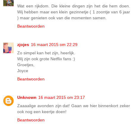
Wat een rijkdom. Die kleine dingen zijn het die hem doen.
Wij hebben maar een klein gezinnetje ( 1 zoontje van 6 jaar
) maar genieten ook van die momenten samen.
Beantwoorden
zjojes
16 maart 2015 om 22:29
Zo simpel kan het zijn, heerlijk.
Wij zijn ook grote Netflix fans :)
Groetjes,
Joyce
Beantwoorden
Unknown
16 maart 2015 om 23:17
Zaaaalige avonden zijn dat! Gaan we hier binnenkort zeker
ook nog een keertje doen!
Beantwoorden