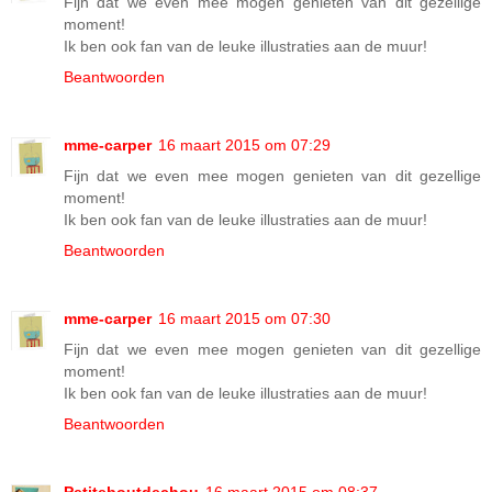
Fijn dat we even mee mogen genieten van dit gezellige
moment!
Ik ben ook fan van de leuke illustraties aan de muur!
Beantwoorden
mme-carper
16 maart 2015 om 07:29
Fijn dat we even mee mogen genieten van dit gezellige
moment!
Ik ben ook fan van de leuke illustraties aan de muur!
Beantwoorden
mme-carper
16 maart 2015 om 07:30
Fijn dat we even mee mogen genieten van dit gezellige
moment!
Ik ben ook fan van de leuke illustraties aan de muur!
Beantwoorden