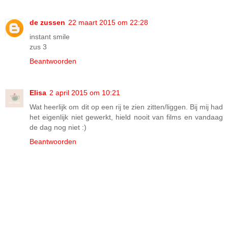
de zussen
22 maart 2015 om 22:28
instant smile
zus 3
Beantwoorden
Elisa
2 april 2015 om 10:21
Wat heerlijk om dit op een rij te zien zitten/liggen. Bij mij had
het eigenlijk niet gewerkt, hield nooit van films en vandaag
de dag nog niet :)
Beantwoorden