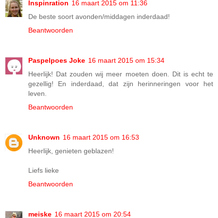
Inspinration
16 maart 2015 om 11:36
De beste soort avonden/middagen inderdaad!
Beantwoorden
Paspelpoes Joke
16 maart 2015 om 15:34
Heerlijk! Dat zouden wij meer moeten doen. Dit is echt te
gezellig! En inderdaad, dat zijn herinneringen voor het
leven.
Beantwoorden
Unknown
16 maart 2015 om 16:53
Heerlijk, genieten geblazen!
Liefs lieke
Beantwoorden
meiske
16 maart 2015 om 20:54