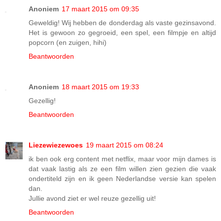
Anoniem
17 maart 2015 om 09:35
Geweldig! Wij hebben de donderdag als vaste gezinsavond.
Het is gewoon zo gegroeid, een spel, een filmpje en altijd
popcorn (en zuigen, hihi)
Beantwoorden
Anoniem
18 maart 2015 om 19:33
Gezellig!
Beantwoorden
Liezewiezewoes
19 maart 2015 om 08:24
ik ben ook erg content met netflix, maar voor mijn dames is
dat vaak lastig als ze een film willen zien gezien die vaak
ondertiteld zijn en ik geen Nederlandse versie kan spelen
dan.
Jullie avond ziet er wel reuze gezellig uit!
Beantwoorden