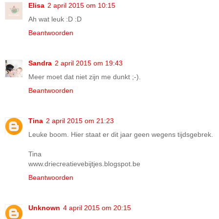
Elisa
2 april 2015 om 10:15
Ah wat leuk :D :D
Beantwoorden
Sandra
2 april 2015 om 19:43
Meer moet dat niet zijn me dunkt ;-).
Beantwoorden
Tina
2 april 2015 om 21:23
Leuke boom. Hier staat er dit jaar geen wegens tijdsgebrek.
Tina
www.driecreatievebijtjes.blogspot.be
Beantwoorden
Unknown
4 april 2015 om 20:15