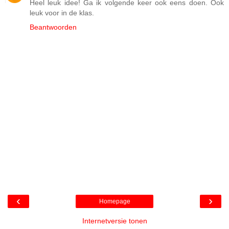
Heel leuk idee! Ga ik volgende keer ook eens doen. Ook
leuk voor in de klas.
Beantwoorden
‹
›
Homepage
Internetversie tonen