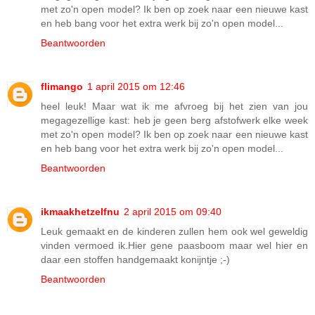
met zo'n open model? Ik ben op zoek naar een nieuwe kast
en heb bang voor het extra werk bij zo'n open model...
Beantwoorden
flimango
1 april 2015 om 12:46
heel leuk! Maar wat ik me afvroeg bij het zien van jou
megagezellige kast: heb je geen berg afstofwerk elke week
met zo'n open model? Ik ben op zoek naar een nieuwe kast
en heb bang voor het extra werk bij zo'n open model...
Beantwoorden
ikmaakhetzelfnu
2 april 2015 om 09:40
Leuk gemaakt en de kinderen zullen hem ook wel geweldig
vinden vermoed ik.Hier gene paasboom maar wel hier en
daar een stoffen handgemaakt konijntje ;-)
Beantwoorden