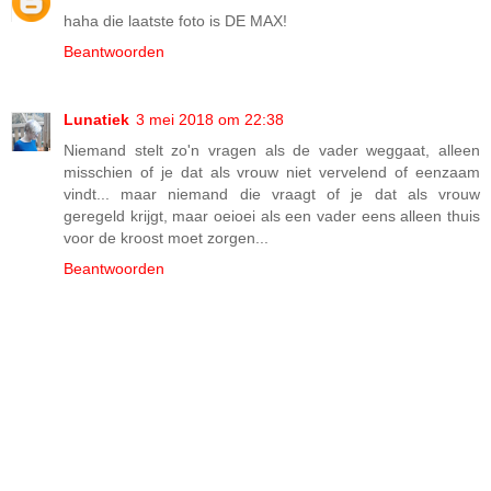
haha die laatste foto is DE MAX!
Beantwoorden
Lunatiek
3 mei 2018 om 22:38
Niemand stelt zo'n vragen als de vader weggaat, alleen
misschien of je dat als vrouw niet vervelend of eenzaam
vindt... maar niemand die vraagt of je dat als vrouw
geregeld krijgt, maar oeioei als een vader eens alleen thuis
voor de kroost moet zorgen...
Beantwoorden