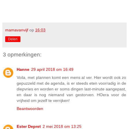
mamavanvijf
op
16:03
Delen
3 opmerkingen:
Hanne
29 april 2018 om 16:49
Voila, met plannen komt een mens al ver. Hier wordt ook zo
gepuzzeld met de agenda, is er steeds eten voorradig in de
diepvries en worden er soms dingen last-minute aangepast,
en daar is nog niemand van gestorven. HOera voor de
vrijheid om jezelf te verrijken!
Beantwoorden
Ester Depret
2 mei 2018 om 13:25